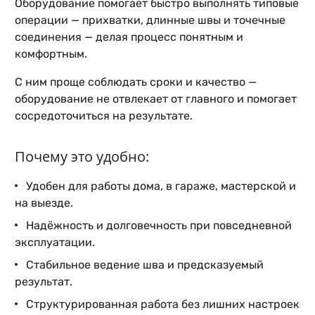
Оборудование помогает быстро выполнять типовые
операции — прихватки, длинные швы и точечные
соединения — делая процесс понятным и
комфортным.
С ним проще соблюдать сроки и качество —
оборудование не отвлекает от главного и помогает
сосредоточиться на результате.
Почему это удобно:
Удобен для работы дома, в гараже, мастерской и
на выезде.
Надёжность и долговечность при повседневной
эксплуатации.
Стабильное ведение шва и предсказуемый
результат.
Структурированная работа без лишних настроек