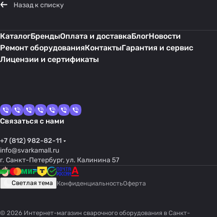
Назад к списку
Каталог
Бренды
Оплата и доставка
Блог
Новости
Ремонт оборудования
Контакты
Гарантия и сервис
Лицензии и сертификаты
Связаться с нами
+7 (812) 982-82-11
info@svarkamall.ru
г. Санкт-Петербург, ул. Калинина 57
Светлая тема
Конфиденциальность
Оферта
© 2026 Интернет-магазин сварочного оборудования в Санкт-