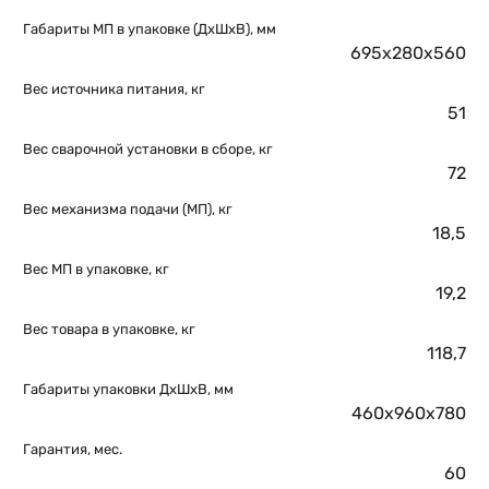
Габариты МП в упаковке (ДхШхВ), мм
695х280х560
Вес источника питания, кг
51
Вес сварочной установки в сборе, кг
72
Вес механизма подачи (МП), кг
18,5
Вес МП в упаковке, кг
19,2
Вес товара в упаковке, кг
118,7
Габариты упаковки ДхШхВ, мм
460x960x780
Гарантия, мес.
60