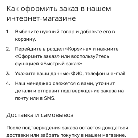
350E_500Е
Data Manager
Как оформить заказ в нашем
интернет-магазине
Выберите нужный товар и добавьте его в
корзину.
Перейдите в раздел «Корзина» и нажмите
«Оформить заказ» или воспользуйтесь
функцией «Быстрый заказ».
Укажите ваши данные: ФИО, телефон и e-mail.
Наш менеджер свяжется с вами, уточнит
детали и отправит подтверждение заказа на
почту или в SMS.
Доставка и самовывоз
После подтверждения заказа остаётся дождаться
доставки или забрать покупку в нашем магазине.