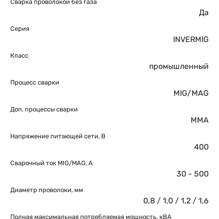
Сварка проволокой без газа
Да
Серия
INVERMIG
Класс
промышленный
Процесс сварки
MIG/MAG
Доп. процессы сварки
MMA
Напряжение питающей сети, В
400
Сварочный ток MIG/MAG, А
30 - 500
Диаметр проволоки, мм
0,8 / 1,0 / 1,2 / 1,6
Полная максимальная потребляемая мощность, кВА