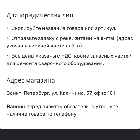
Для юридических лиц
Скопируйте название товара или артикул.
Отправьте заявку с реквизитами на e-mail (адрес
указан в верхней части сайта).
Все цены указаны с НДС, кроме запасных частей
для ремонта сварочного оборудования.
Адрес магазина
Санкт-Петербург, ул. Калинина, 57, офис 101
Важно:
перед визитом обязательно уточните
наличие товара по телефону.