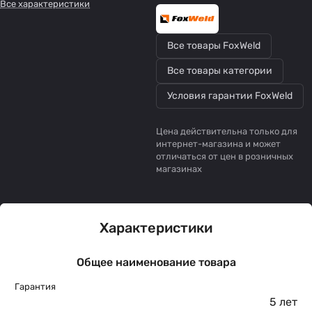
Все характеристики
Все товары FoxWeld
Все товары категории
Условия гарантии FoxWeld
Цена действительна только для
интернет-магазина и может
отличаться от цен в розничных
магазинах
Характеристики
Общее наименование товара
Гарантия
5 лет