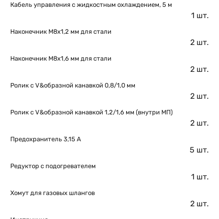
Кабель управления с жидкостным охлаждением, 5 м
1 шт.
Наконечник М8х1,2 мм для стали
2 шт.
Наконечник М8х1,6 мм для стали
2 шт.
Ролик с V&образной канавкой 0,8/1,0 мм
2 шт.
Ролик с V&образной канавкой 1,2/1,6 мм (внутри МП)
2 шт.
Предохранитель 3,15 А
5 шт.
Редуктор с подогревателем
1 шт.
Хомут для газовых шлангов
2 шт.