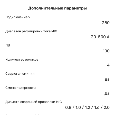
Дополнительные параметры
Подключение V
380
Диапазон регулировки тока MIG
30-500 A
ПВ
100
Количество роликов
4
Сварка алюминия
да
Смена полярности
Да
Диаметр сварочной проволоки MIG
0,8 / 1,0 / 1,2 / 1,6 / 2,0