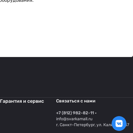
 оборудования.
Гарантия и сервис
Связаться с нами
+7 (812) 982-82-11
info@svarkamall.ru
г. Санкт-Петербург, ул. Калинина 57