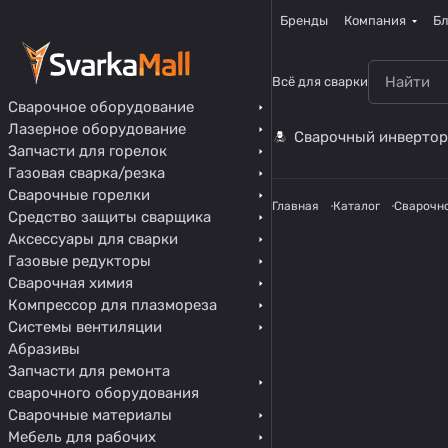
Бренды
Компания
Бл
Всё для сварки
Сварочное оборудование
Лазерное оборудование
Сварочный инвертор
Запчасти для горелок
Газовая сварка/резка
Сварочные горелки
Главная
Каталог
Сварочн
Средство защиты сварщика
Аксессуары для сварки
Газовые редукторы
Сварочная химия
Компрессор для плазмореза
Системы вентиляции
Абразивы
Запчасти для ремонта
сварочного оборудования
Сварочные материалы
Мебель для рабочих