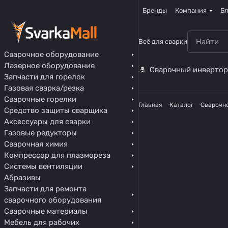
Бренды
Компания
Бл
Всё для сварки
Сварочное оборудование
Лазерное оборудование
Сварочный инвертор
Запчасти для горелок
Газовая сварка/резка
Сварочные горелки
Главная
Каталог
Сварочн
Средство защиты сварщика
Аксессуары для сварки
Газовые редукторы
Сварочная химия
Компрессор для плазмореза
Системы вентиляции
Абразивы
Запчасти для ремонта
сварочного оборудования
Сварочные материалы
Мебель для рабочих