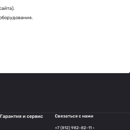
сайта).
 оборудования.
Гарантия и сервис
Связаться с нами
+7 (812) 982-82-11