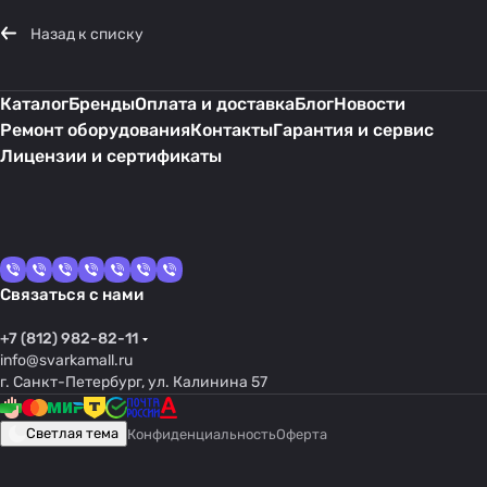
Назад к списку
Каталог
Бренды
Оплата и доставка
Блог
Новости
Ремонт оборудования
Контакты
Гарантия и сервис
Лицензии и сертификаты
Связаться с нами
+7 (812) 982-82-11
info@svarkamall.ru
г. Санкт-Петербург, ул. Калинина 57
Светлая тема
Конфиденциальность
Оферта