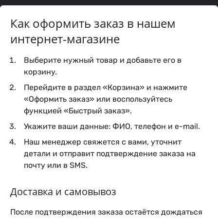
Как оформить заказ в нашем
интернет-магазине
Выберите нужный товар и добавьте его в
корзину.
Перейдите в раздел «Корзина» и нажмите
«Оформить заказ» или воспользуйтесь
функцией «Быстрый заказ».
Укажите ваши данные: ФИО, телефон и e-mail.
Наш менеджер свяжется с вами, уточнит
детали и отправит подтверждение заказа на
почту или в SMS.
Доставка и самовывоз
После подтверждения заказа остаётся дождаться