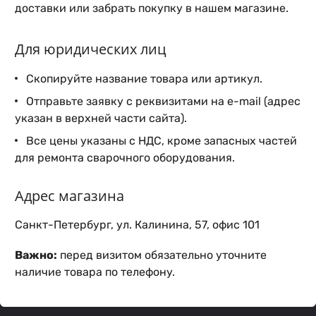
доставки или забрать покупку в нашем магазине.
Для юридических лиц
Скопируйте название товара или артикул.
Отправьте заявку с реквизитами на e-mail (адрес
указан в верхней части сайта).
Все цены указаны с НДС, кроме запасных частей
для ремонта сварочного оборудования.
Адрес магазина
Санкт-Петербург, ул. Калинина, 57, офис 101
Важно:
перед визитом обязательно уточните
наличие товара по телефону.