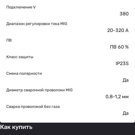
Подключение V
380
Диапазон регулировки тока MIG
20-320 A
ПВ
ПВ 60 %
Класс защиты
IP23S
Смена полярности
Да
Диаметр сварочной проволоки MIG
0,8-1,2 мм
Сварка проволокой без газа
Да
Как купить