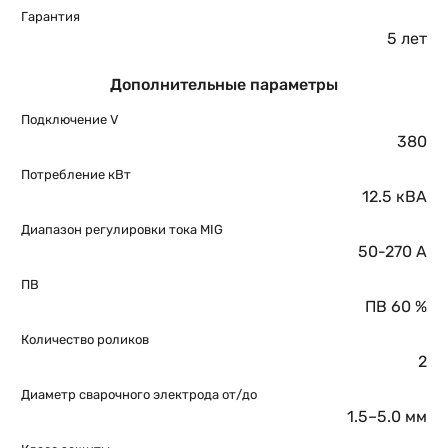
Гарантия
5 лет
Дополнительные параметры
Подключение V
380
Потребление кВт
12.5 кВА
Диапазон регулировки тока MIG
50-270 A
ПВ
ПВ 60 %
Количество роликов
2
Диаметр сварочного электрода от/до
1.5–5.0 мм