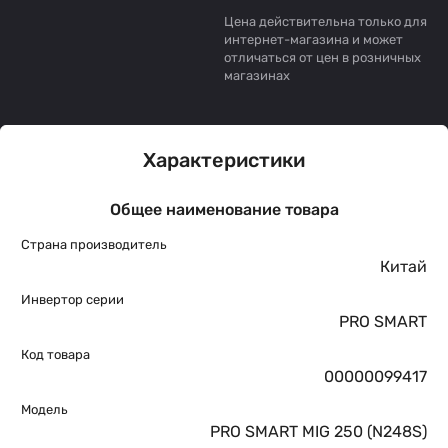
Цена действительна только для
интернет-магазина и может
отличаться от цен в розничных
магазинах
Характеристики
Общее наименование товара
Страна производитель
Китай
Инвертор серии
PRO SMART
Код товара
00000099417
Модель
PRO SMART MIG 250 (N248S)