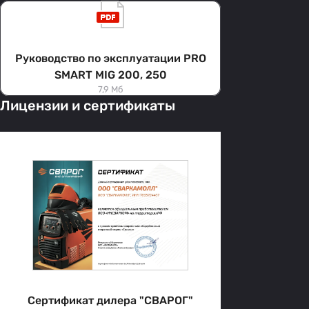
Руководство по эксплуатации PRO
SMART MIG 200, 250
7,9 Мб
Лицензии и сертификаты
Сертификат дилера "СВАРОГ"