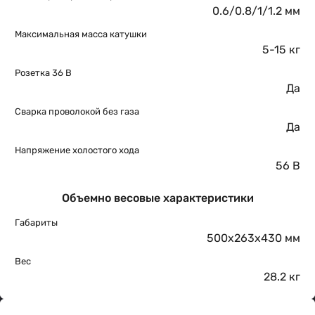
0.6/0.8/1/1.2 мм
Максимальная масса катушки
5-15 кг
Розетка 36 В
Да
Сварка проволокой без газа
Да
Напряжение холостого хода
56 В
Объемно весовые характеристики
Габариты
500x263x430 мм
Вес
28.2 кг