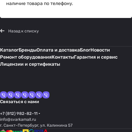
наличие товара по телефону.
Назад к списку
Каталог
Бренды
Оплата и доставка
Блог
Новости
Ремонт оборудования
Контакты
Гарантия и сервис
Лицензии и сертификаты
Связаться с нами
+7 (812) 982-82-11
info@svarkamall.ru
г. Санкт-Петербург, ул. Калинина 57