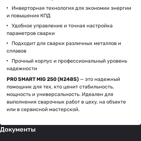
Инверторная технология для экономии энергии
и повышения КПД
Удобное управление и точная настройка
параметров сварки
Подходит для сварки различных металлов и
сплавов
Прочный корпус и профессиональный уровень
надежности
PRO SMART MIG 250 (N248S)
— это надежный
помощник для тех, кто ценит стабильность,
мощность и универсальность. Идеален для
выполнения сварочных работ в цеху, на объекте
или в сервисной мастерской.
Документы