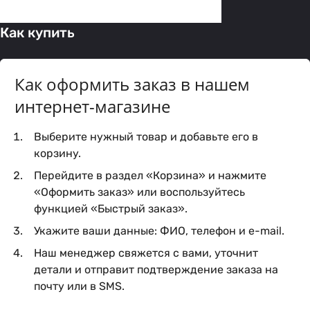
Как купить
Как оформить заказ в нашем
интернет-магазине
Выберите нужный товар и добавьте его в
корзину.
Перейдите в раздел «Корзина» и нажмите
«Оформить заказ» или воспользуйтесь
функцией «Быстрый заказ».
Укажите ваши данные: ФИО, телефон и e-mail.
Наш менеджер свяжется с вами, уточнит
детали и отправит подтверждение заказа на
почту или в SMS.