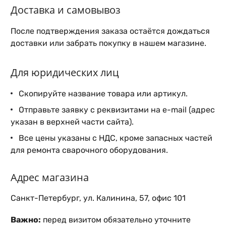
Доставка и самовывоз
После подтверждения заказа остаётся дождаться
доставки или забрать покупку в нашем магазине.
Для юридических лиц
Скопируйте название товара или артикул.
Отправьте заявку с реквизитами на e-mail (адрес
указан в верхней части сайта).
Все цены указаны с НДС, кроме запасных частей
для ремонта сварочного оборудования.
Адрес магазина
Санкт-Петербург, ул. Калинина, 57, офис 101
Важно:
перед визитом обязательно уточните