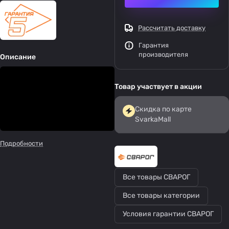
Рассчитать доставку
Гарантия
производителя
Описание
Товар участвует в акции
Скидка по карте
SvarkaMall
Подробности
Все товары СВАРОГ
Все товары категории
Условия гарантии СВАРОГ