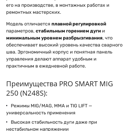
его на производстве, в монтажных работах и
ремонтных мастерских.
Модель отличается
плавной регулировкой
параметров,
стабильным горением дуги
и
минимальным уровнем разбрызгивания
, что
обеспечивает высокий уровень качества сварного
шва. Эргономичный корпус и понятная панель
управления делают аппарат удобным и
практичным в ежедневной работе.
Преимущества PRO SMART MIG
250 (N248S):
Режимы MIG/MAG, MMA и TIG LIFT —
универсальность применения
Высокая стабильность дуги даже при
нестабильном напряжении