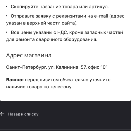
Скопируйте название товара или артикул.
Отправьте заявку с реквизитами на e-mail (адрес
указан в верхней части сайта).
Все цены указаны с НДС, кроме запасных частей
для ремонта сварочного оборудования.
Адрес магазина
Санкт-Петербург, ул. Калинина, 57, офис 101
Важно:
перед визитом обязательно уточните
наличие товара по телефону.
Назад к списку