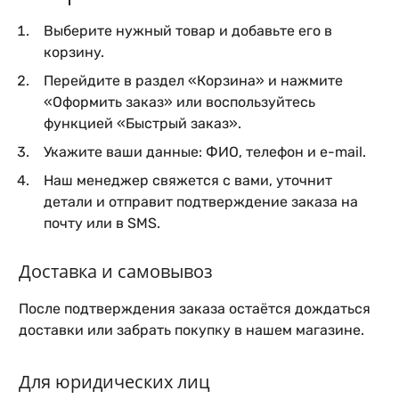
Выберите нужный товар и добавьте его в
корзину.
Перейдите в раздел «Корзина» и нажмите
«Оформить заказ» или воспользуйтесь
функцией «Быстрый заказ».
Укажите ваши данные: ФИО, телефон и e-mail.
Наш менеджер свяжется с вами, уточнит
детали и отправит подтверждение заказа на
почту или в SMS.
Доставка и самовывоз
После подтверждения заказа остаётся дождаться
доставки или забрать покупку в нашем магазине.
Для юридических лиц