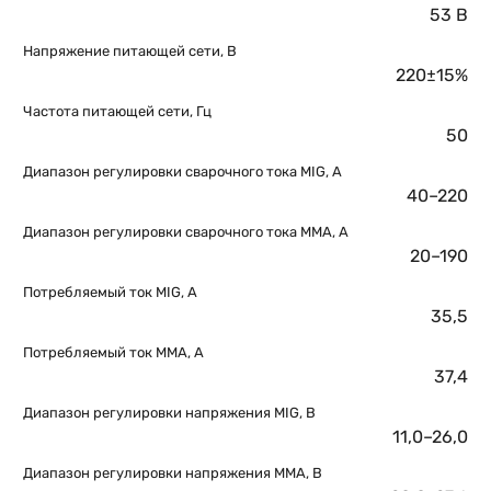
53 В
Напряжение питающей сети, В
220±15%
Частота питающей сети, Гц
50
Диапазон регулировки сварочного тока MIG, А
40–220
Диапазон регулировки сварочного тока MMA, А
20–190
Потребляемый ток MIG, А
35,5
Потребляемый ток MMA, А
37,4
Диапазон регулировки напряжения MIG, B
11,0–26,0
Диапазон регулировки напряжения MMA, В