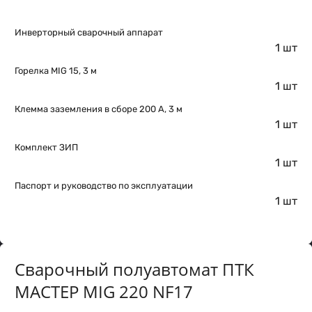
Инверторный сварочный аппарат
1 шт
Горелка MIG 15, 3 м
1 шт
Клемма заземления в сборе 200 А, 3 м
1 шт
Комплект ЗИП
1 шт
Паспорт и руководство по эксплуатации
1 шт
Сварочный полуавтомат ПТК
МАСТЕР MIG 220 NF17