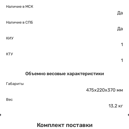
Наличие в МСК
Да
Наличие в СПБ
Да
КИУ
1
КТУ
1
Объемно весовые характеристики
Габариты
475х220х370 мм
Вес
13,2 кг
Комплект поставки