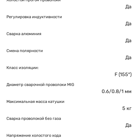
Да
Регулировка индуктивности
Да
Сварка алюминия
Да
Смена полярности
Да
Класс изоляции:
F (155°)
Диаметр сварочной проволоки MIG
0.6/0.8/1 мм
Максимальная масса катушки
5 кг
Сварка проволокой без газа
Да
Напряжение холостого хода