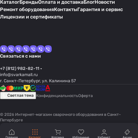
Каталог
Бренды
Оплата и доставка
Блог
Новости
Ремонт оборудования
Контакты
Гарантия и сервис
Лицензии и сертификаты
Связаться с нами
+7 (812) 982-82-11
info@svarkamall.ru
г. Санкт-Петербург, ул. Калинина 57
Светлая тема
Конфиденциальность
Оферта
© 2026 Интернет-магазин сварочного оборудования в Санкт-
Петербурге
Главная
Каталог
Корзина
Избранные
Кабинет
Акции