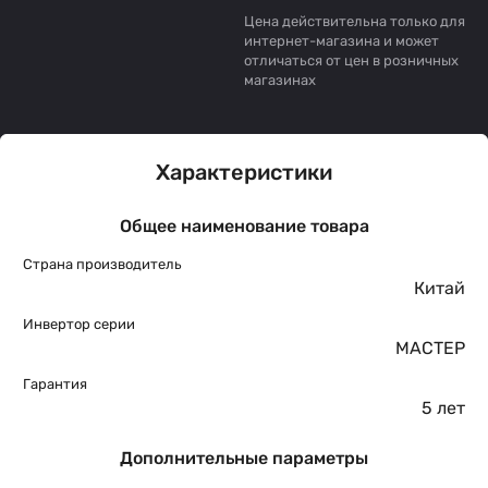
Цена действительна только для
интернет-магазина и может
отличаться от цен в розничных
магазинах
Характеристики
Общее наименование товара
Страна производитель
Китай
Инвертор серии
МАСТЕР
Гарантия
5 лет
Дополнительные параметры