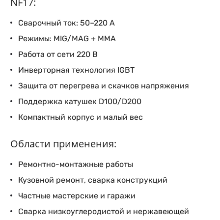
NF17:
Сварочный ток: 50–220 А
Режимы: MIG/MAG + MMA
Работа от сети 220 В
Инверторная технология IGBT
Защита от перегрева и скачков напряжения
Поддержка катушек D100/D200
Компактный корпус и малый вес
Области применения:
Ремонтно-монтажные работы
Кузовной ремонт, сварка конструкций
Частные мастерские и гаражи
Сварка низкоуглеродистой и нержавеющей