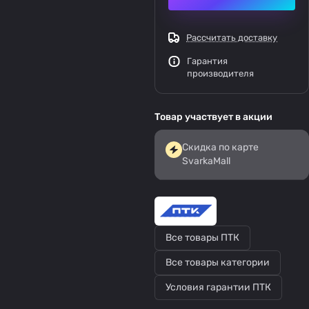
Рассчитать доставку
Гарантия
производителя
Товар участвует в акции
Скидка по карте
SvarkaMall
Все товары ПТК
Все товары категории
Условия гарантии ПТК