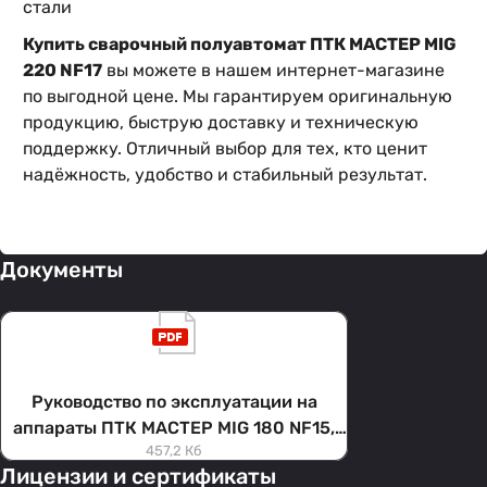
стали
Купить сварочный полуавтомат ПТК МАСТЕР MIG
220 NF17
вы можете в нашем интернет-магазине
по выгодной цене. Мы гарантируем оригинальную
продукцию, быструю доставку и техническую
поддержку. Отличный выбор для тех, кто ценит
надёжность, удобство и стабильный результат.
Документы
Руководство по эксплуатации на
аппараты ПТК МАСТЕР MIG 180 NF15,
457,2 Кб
MIG 200 NF16 и MIG 220 NF17
Лицензии и сертификаты