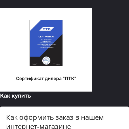
Сертификат дилера "ПТК"
Как купить
Как оформить заказ в нашем
интернет-магазине