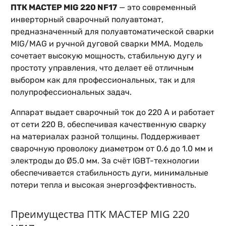
ПТК МАСТЕР MIG 220 NF17
— это современный
инверторный сварочный полуавтомат,
предназначенный для полуавтоматической сварки
MIG/MAG и ручной дуговой сварки MMA. Модель
сочетает высокую мощность, стабильную дугу и
простоту управления, что делает её отличным
выбором как для профессиональных, так и для
полупрофессиональных задач.
Аппарат выдает сварочный ток до 220 А и работает
от сети 220 В, обеспечивая качественную сварку
на материалах разной толщины. Поддерживает
сварочную проволоку диаметром от 0.6 до 1.0 мм и
электроды до Ø5.0 мм. За счёт IGBT-технологии
обеспечивается стабильность дуги, минимальные
потери тепла и высокая энергоэффективность.
Преимущества ПТК МАСТЕР MIG 220