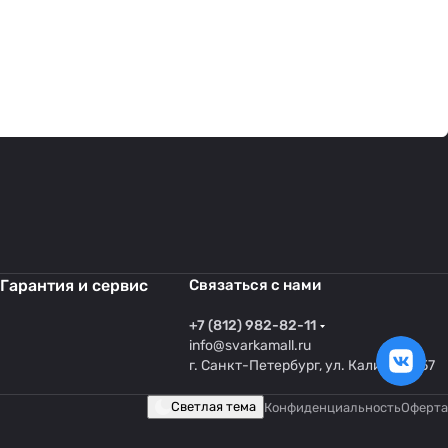
Гарантия и сервис
Связаться с нами
+7 (812) 982-82-11
info@svarkamall.ru
г. Санкт-Петербург, ул. Калинина 57
Светлая тема
Конфиденциальность
Оферта