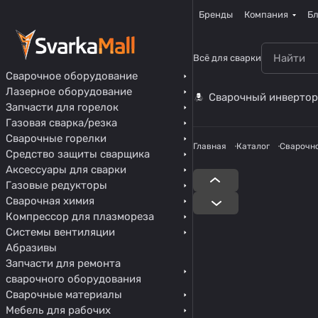
Бренды
Компания
Бл
Всё для сварки
Сварочное оборудование
Лазерное оборудование
Сварочный инвертор
Запчасти для горелок
Газовая сварка/резка
Сварочные горелки
Главная
Каталог
Сварочн
Средство защиты сварщика
Аксессуары для сварки
Газовые редукторы
Сварочная химия
Компрессор для плазмореза
Системы вентиляции
Абразивы
Запчасти для ремонта
сварочного оборудования
Сварочные материалы
Мебель для рабочих