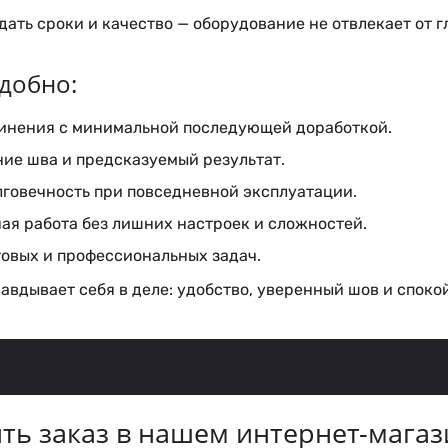
ать сроки и качество — оборудование не отвлекает от г
добно:
инения с минимальной последующей доработкой.
ие шва и предсказуемый результат.
лговечность при повседневной эксплуатации.
ая работа без лишних настроек и сложностей.
товых и профессиональных задач.
авдывает себя в деле: удобство, уверенный шов и споко
ть заказ в нашем интернет-магаз