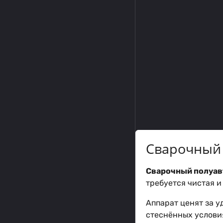
Сварочный 
Сварочный полуав
требуется чистая и
Аппарат ценят за у
стеснённых услови