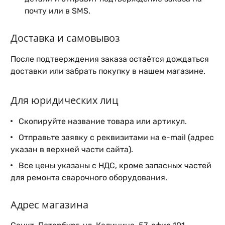
почту или в SMS.
Доставка и самовывоз
После подтверждения заказа остаётся дождаться
доставки или забрать покупку в нашем магазине.
Для юридических лиц
Скопируйте название товара или артикул.
Отправьте заявку с реквизитами на e-mail (адрес
указан в верхней части сайта).
Все цены указаны с НДС, кроме запасных частей
для ремонта сварочного оборудования.
Адрес магазина