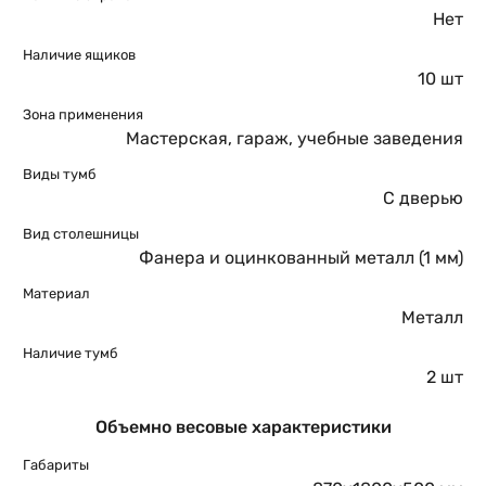
Нет
Наличие ящиков
10 шт
Зона применения
Мастерская, гараж, учебные заведения
Виды тумб
С дверью
Вид столешницы
Фанера и оцинкованный металл (1 мм)
Материал
Металл
Наличие тумб
2 шт
Объемно весовые характеристики
Габариты