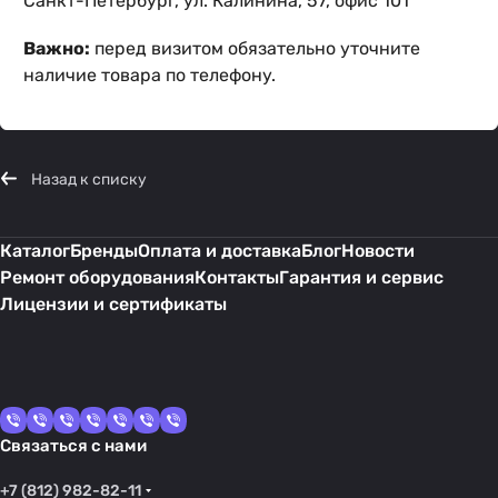
Санкт-Петербург, ул. Калинина, 57, офис 101
Важно:
перед визитом обязательно уточните
наличие товара по телефону.
Назад к списку
Каталог
Бренды
Оплата и доставка
Блог
Новости
Ремонт оборудования
Контакты
Гарантия и сервис
Лицензии и сертификаты
Связаться с нами
+7 (812) 982-82-11