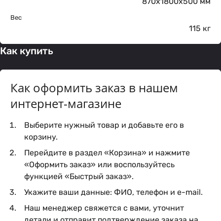
870x1800x500 мм
Вес
115 кг
Как купить
Как оформить заказ в нашем
интернет-магазине
Выберите нужный товар и добавьте его в
корзину.
Перейдите в раздел «Корзина» и нажмите
«Оформить заказ» или воспользуйтесь
функцией «Быстрый заказ».
Укажите ваши данные: ФИО, телефон и e-mail.
Наш менеджер свяжется с вами, уточнит
детали и отправит подтверждение заказа на