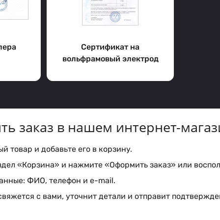
лера
Сертификат на
вольфрамовый электрод
ть заказ в нашем интернет-магаз
 товар и добавьте его в корзину.
здел «Корзина» и нажмите «Оформить заказ» или воспол
нные: ФИО, телефон и e-mail.
вяжется с вами, уточнит детали и отправит подтвержден