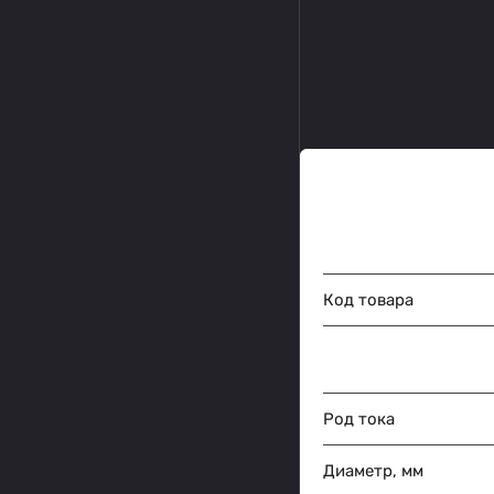
Код товара
Род тока
Диаметр, мм