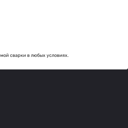
мой сварки в любых условиях.