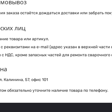
самовывоз
я заказа остаётся дождаться доставки или забрать пок
ских лиц
ние товара или артикул.
с реквизитами на e-mail (адрес указан в верхней части 
 с НДС, кроме запасных частей для ремонта сварочного
ина
. Калинина, 57, офис 101
ом обязательно уточните наличие товара по телефону.