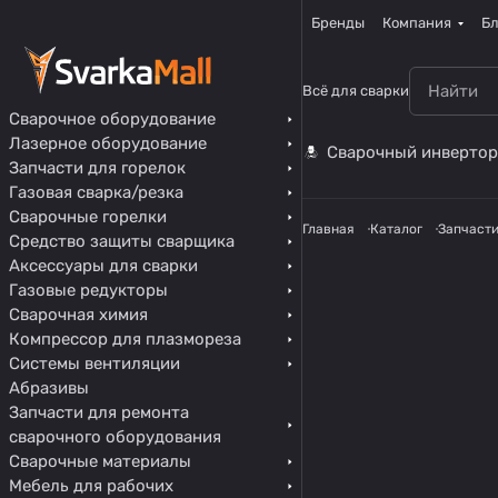
Бренды
Компания
Бл
Всё для сварки
Сварочное оборудование
Лазерное оборудование
Сварочный инвертор
Запчасти для горелок
Газовая сварка/резка
Сварочные горелки
Главная
Каталог
Запчасти
Средство защиты сварщика
Аксессуары для сварки
Газовые редукторы
Сварочная химия
Компрессор для плазмореза
Системы вентиляции
Абразивы
Запчасти для ремонта
сварочного оборудования
Сварочные материалы
Мебель для рабочих