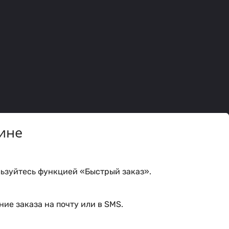
ине
ьзуйтесь функцией «Быстрый заказ».
ие заказа на почту или в SMS.