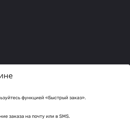
ине
ьзуйтесь функцией «Быстрый заказ».
ие заказа на почту или в SMS.