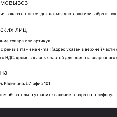
самовывоз
я заказа остаётся дождаться доставки или забрать пок
ских лиц
ние товара или артикул.
с реквизитами на e-mail (адрес указан в верхней части 
 с НДС, кроме запасных частей для ремонта сварочного
ина
. Калинина, 57, офис 101
ом обязательно уточните наличие товара по телефону.