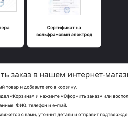
лера
Сертификат на
вольфрамовый электрод
ть заказ в нашем интернет-магаз
 товар и добавьте его в корзину.
здел «Корзина» и нажмите «Оформить заказ» или воспол
нные: ФИО, телефон и e-mail.
вяжется с вами, уточнит детали и отправит подтвержден