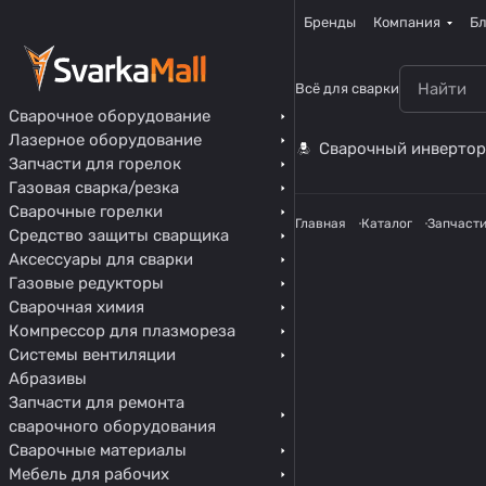
Бренды
Компания
Бл
Всё для сварки
Сварочное оборудование
Лазерное оборудование
Сварочный инвертор
Запчасти для горелок
Газовая сварка/резка
Сварочные горелки
Главная
Каталог
Запчасти
Средство защиты сварщика
Аксессуары для сварки
Газовые редукторы
Сварочная химия
Компрессор для плазмореза
Системы вентиляции
Абразивы
Запчасти для ремонта
сварочного оборудования
Сварочные материалы
Мебель для рабочих