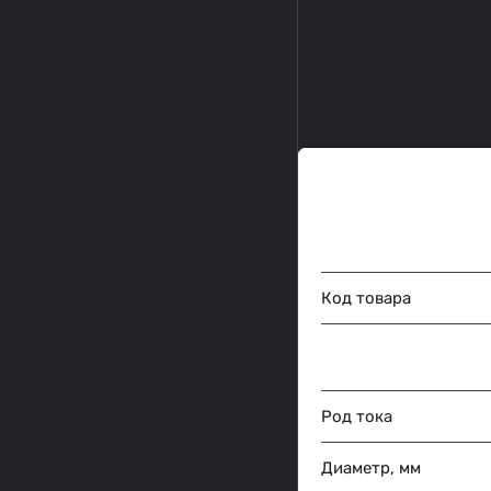
Код товара
Род тока
Диаметр, мм