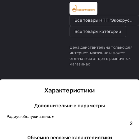
Все товары НПП "Экоюрус-Венто"
Все товары категории
Цена действительна только для
интернет-магазина и может
отличаться от цен в розничных
магазинах
Характеристики
Дополнительные параметры
Радиус обслуживания, м
2
Объемно весовые характеристики