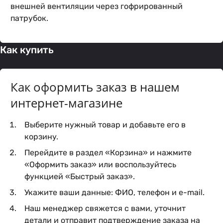
внешней вентиляции через гофрированный
патрубок.
Как купить
Как оформить заказ в нашем
интернет-магазине
Выберите нужный товар и добавьте его в
корзину.
Перейдите в раздел «Корзина» и нажмите
«Оформить заказ» или воспользуйтесь
функцией «Быстрый заказ».
Укажите ваши данные: ФИО, телефон и e-mail.
Наш менеджер свяжется с вами, уточнит
детали и отправит подтверждение заказа на