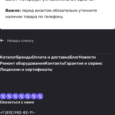
Важно:
перед визитом обязательно уточните
наличие товара по телефону.
Назад к списку
Каталог
Бренды
Оплата и доставка
Блог
Новости
Ремонт оборудования
Контакты
Гарантия и сервис
Лицензии и сертификаты
Связаться с нами
+7 (812) 982-82-11