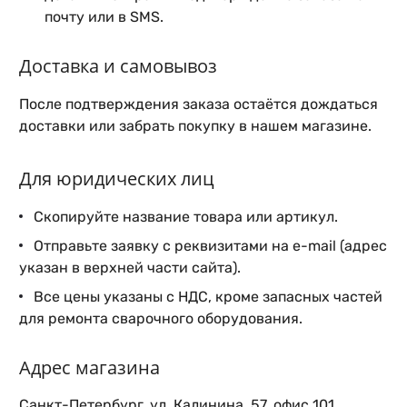
почту или в SMS.
Доставка и самовывоз
После подтверждения заказа остаётся дождаться
доставки или забрать покупку в нашем магазине.
Для юридических лиц
Скопируйте название товара или артикул.
Отправьте заявку с реквизитами на e-mail (адрес
указан в верхней части сайта).
Все цены указаны с НДС, кроме запасных частей
для ремонта сварочного оборудования.
Адрес магазина
Санкт-Петербург, ул. Калинина, 57, офис 101