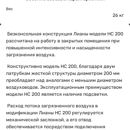
Вес
26 кг
Безконсольная конструкция Лианы модели НС 200
рассчитана на работу в закрытых помещения при
повышенной интенсивности и насыщенности
загрязнения воздуха.
Конструктивно модель НС 200, благодаря двум
патрубкам жесткой структуры диаметром 200 мм
преобладает над аналогами с меньшим диаметром
воздуховодов. Эксплуатационным преимуществом
модели НС 200 является наличие подсветки.
Расход потока загрязненного воздуха в
модификации Лианы НС 200 регулируется
механической заслонкой, а его отвод
обеспечивается посредством подключения