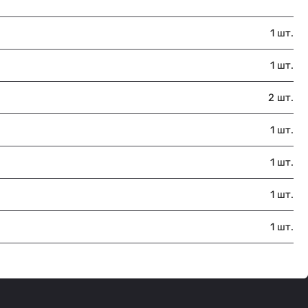
1 шт.
1 шт.
2 шт.
1 шт.
1 шт.
1 шт.
1 шт.