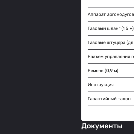
Аппарат аргонодуго
Газовый шланг (1,5 м)
Газовые штуцера (для
Разъём управления го
Ремень (0,9 м)
Инструкция
Гарантийный талон
Документы