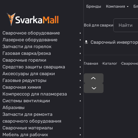
Бренды
Компания
Бл
Всё для сварки
Сварочное оборудование
Лазерное оборудование
Сварочный инвертор
Запчасти для горелок
Газовая сварка/резка
Сварочные горелки
Главная
Каталог
Сварочн
Средство защиты сварщика
Аксессуары для сварки
Газовые редукторы
Сварочная химия
Компрессор для плазмореза
Системы вентиляции
Абразивы
Запчасти для ремонта
сварочного оборудования
Сварочные материалы
Мебель для рабочих