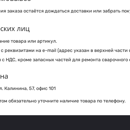
я заказа остаётся дождаться доставки или забрать пок
ских лиц
ние товара или артикул.
с реквизитами на e-mail (адрес указан в верхней части 
 с НДС, кроме запасных частей для ремонта сварочного
ина
. Калинина, 57, офис 101
ом обязательно уточните наличие товара по телефону.