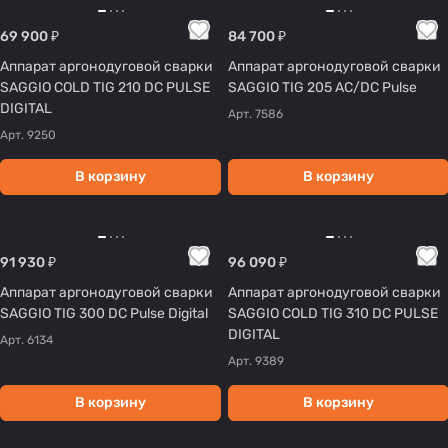
69 900 ₽
84 700 ₽
Аппарат аргонодуговой сварки
Аппарат аргонодуговой сварки
SAGGIO COLD TIG 210 DC PULSE
SAGGIO TIG 205 AC/DC Pulse
DIGITAL
Арт.
7586
Арт.
9250
В корзину
В корзину
91 930 ₽
96 090 ₽
Аппарат аргонодуговой сварки
Аппарат аргонодуговой сварки
SAGGIO TIG 300 DC Pulse Digital
SAGGIO COLD TIG 310 DC PULSE
DIGITAL
Арт.
6134
Арт.
9389
В корзину
В корзину