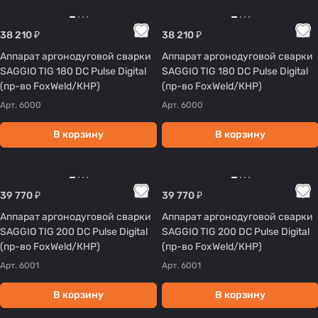
38 210 ₽
38 210 ₽
Аппарат аргонодуговой сварки
Аппарат аргонодуговой сварки
SAGGIO TIG 180 DC Pulse Digital
SAGGIO TIG 180 DC Pulse Digital
(пр-во FoxWeld/КНР)
(пр-во FoxWeld/КНР)
Арт.
6000
Арт.
6000
В корзину
В корзину
39 770 ₽
39 770 ₽
Аппарат аргонодуговой сварки
Аппарат аргонодуговой сварки
SAGGIO TIG 200 DC Pulse Digital
SAGGIO TIG 200 DC Pulse Digital
(пр-во FoxWeld/КНР)
(пр-во FoxWeld/КНР)
Арт.
6001
Арт.
6001
В корзину
В корзину