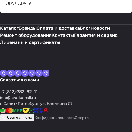
друг другу.
Каталог
Бренды
Оплата и доставка
Блог
Новости
Ремонт оборудования
Контакты
Гарантия и сервис
Лицензии и сертификаты
Связаться с нами
+7 (812) 982-82-11
info@svarkamall.ru
г. Санкт-Петербург, ул. Калинина 57
Светлая тема
Конфиденциальность
Оферта