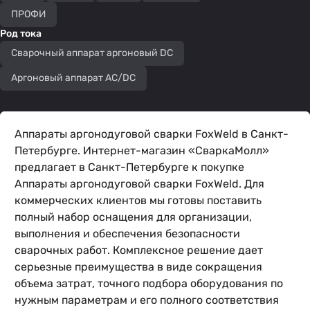
ПРОФИ
Род тока
Сварочный аппарат аргоновый DC
Аргоновый аппарат AC/DC
Аппараты аргонодуговой сварки FoxWeld в Санкт-
Петербурге. Интернет-магазин «СваркаМолл»
предлагает в Санкт-Петербурге к покупке
Аппараты аргонодуговой сварки FoxWeld. Для
коммерческих клиентов мы готовы поставить
полный набор оснащения для организации,
выполнения и обеспечения безопасности
сварочных работ. Комплексное решение дает
серьезные преимущества в виде сокращения
объема затрат, точного подбора оборудования по
нужным параметрам и его полного соответствия