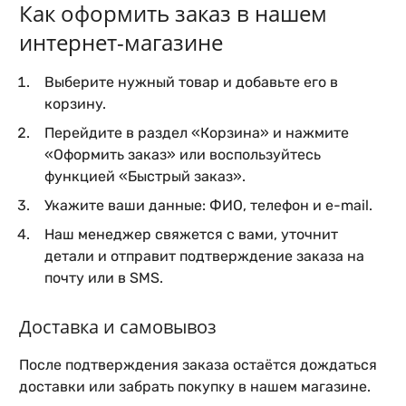
Как оформить заказ в нашем
интернет-магазине
Выберите нужный товар и добавьте его в
корзину.
Перейдите в раздел «Корзина» и нажмите
«Оформить заказ» или воспользуйтесь
функцией «Быстрый заказ».
Укажите ваши данные: ФИО, телефон и e-mail.
Наш менеджер свяжется с вами, уточнит
детали и отправит подтверждение заказа на
почту или в SMS.
Доставка и самовывоз
После подтверждения заказа остаётся дождаться
доставки или забрать покупку в нашем магазине.