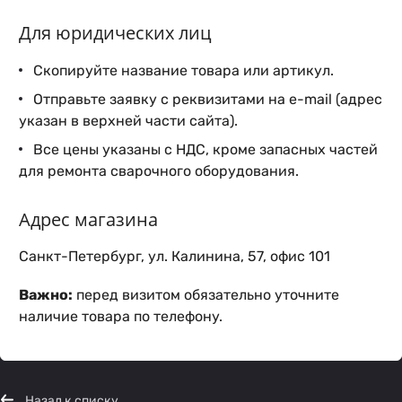
Для юридических лиц
Скопируйте название товара или артикул.
Отправьте заявку с реквизитами на e-mail (адрес
указан в верхней части сайта).
Все цены указаны с НДС, кроме запасных частей
для ремонта сварочного оборудования.
Адрес магазина
Санкт-Петербург, ул. Калинина, 57, офис 101
Важно:
перед визитом обязательно уточните
наличие товара по телефону.
Назад к списку