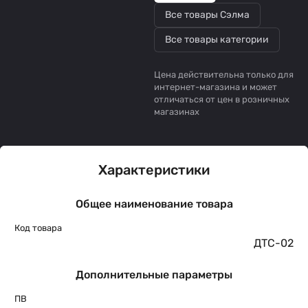
Все товары Сэлма
Все товары категории
Цена действительна только для
интернет-магазина и может
отличаться от цен в розничных
магазинах
Характеристики
Общее наименование товара
Код товара
ДТС-02
Дополнительные параметры
ПВ