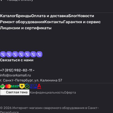
Каталог
Бренды
Оплата и доставка
Блог
Новости
Ремонт оборудования
Контакты
Гарантия и сервис
Лицензии и сертификаты
Связаться с нами
+7 (812) 982-82-11
info@svarkamall.ru
г. Санкт-Петербург, ул. Калинина 57
Светлая тема
Конфиденциальность
Оферта
© 2026 Интернет-магазин сварочного оборудования в Санкт-
Петербурге