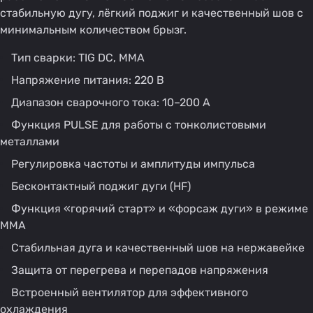
стабильную дугу, лёгкий поджиг и качественный шов с
минимальным количеством брызг.
Тип сварки: TIG DC, MMA
Напряжение питания: 220 В
Диапазон сварочного тока: 10–200 А
Функция PULSE для работы с тонколистовыми
металлами
Регулировка частоты и амплитуды импульса
Бесконтактный поджиг дуги (HF)
Функция «горячий старт» и «форсаж дуги» в режиме
MMA
Стабильная дуга и качественный шов на нержавейке
Защита от перегрева и перепадов напряжения
Встроенный вентилятор для эффективного
охлаждения