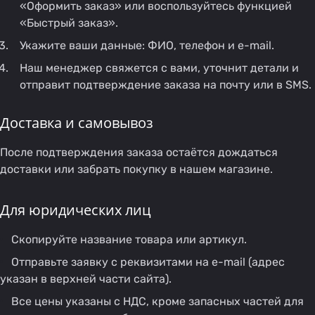
«Оформить заказ» или воспользуйтесь функцией
«Быстрый заказ».
Укажите ваши данные: ФИО, телефон и e-mail.
Наш менеджер свяжется с вами, уточнит детали и
отправит подтверждение заказа на почту или в SMS.
Доставка и самовывоз
После подтверждения заказа остаётся дождаться
доставки или забрать покупку в нашем магазине.
Для юридических лиц
Скопируйте название товара или артикул.
Отправьте заявку с реквизитами на e-mail (адрес
указан в верхней части сайта).
Все цены указаны с НДС, кроме запасных частей для