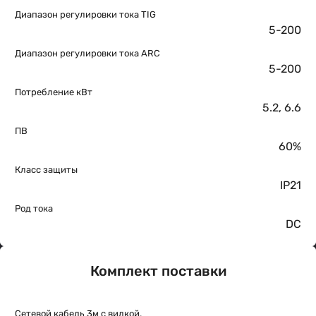
Диапазон регулировки тока TIG
5-200
Диапазон регулировки тока ARC
5-200
Потребление кВт
5.2, 6.6
ПВ
60%
Класс защиты
IP21
Род тока
DC
Комплект поставки
Сетевой кабель 3м с вилкой,