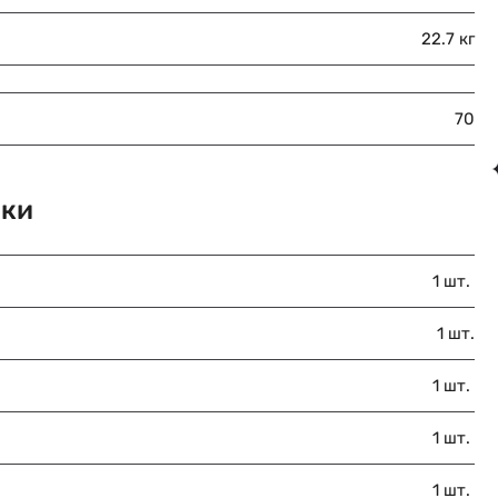
22.7 кг
70
вки
1 шт.
1 шт.
1 шт.
1 шт.
1 шт.