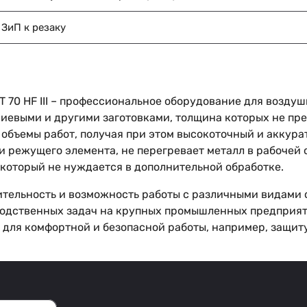
ЗиП к резаку
70 HF III – профессиональное оборудование для воздуш
иевыми и другими заготовками, толщина которых не пре
объемы работ, получая при этом высокоточный и аккурат
 режущего элемента, не перегревает металл в рабочей о
 который не нуждается в дополнительной обработке.
тельность и возможность работы с различными видами 
одственных задач на крупных промышленных предприяти
для комфортной и безопасной работы, например, защиту