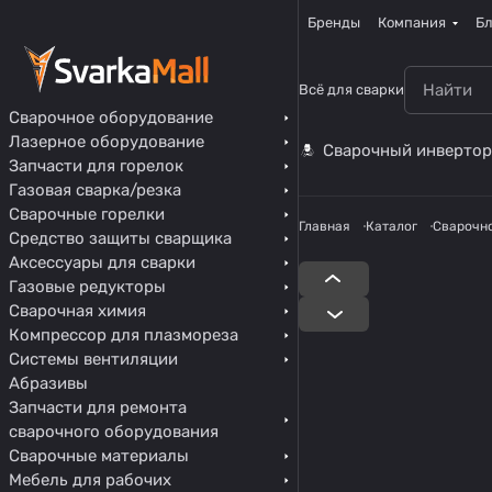
Бренды
Компания
Бл
Всё для сварки
Сварочное оборудование
Лазерное оборудование
Сварочный инвертор
Запчасти для горелок
Газовая сварка/резка
Сварочные горелки
Главная
Каталог
Сварочн
Средство защиты сварщика
Аксессуары для сварки
Газовые редукторы
Сварочная химия
Компрессор для плазмореза
Системы вентиляции
Абразивы
Запчасти для ремонта
сварочного оборудования
Сварочные материалы
Мебель для рабочих