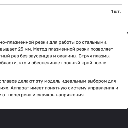
1 шт.
но-плазменной резки для работы со стальными,
вышает 25 мм. Метод плазменной резки позволяет
ный рез без заусенцев и окалины. Струя плазмы,
бласти, что и обеспечивает ровный край после
сплавов делают эту модель идеальным выбором для
ях. Аппарат имеет понятную систему управления и
 от перегрева и скачков напряжения.