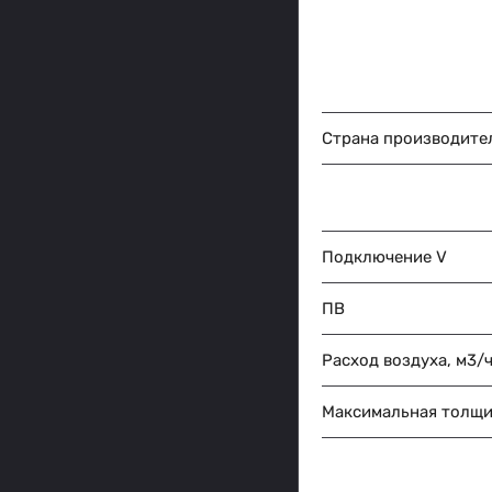
Страна производите
Подключение V
ПВ
Расход воздуха, м3/
Максимальная толщи