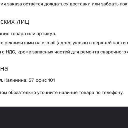
я заказа остаётся дождаться доставки или забрать пок
ских лиц
ние товара или артикул.
с реквизитами на e-mail (адрес указан в верхней части 
 с НДС, кроме запасных частей для ремонта сварочного
ина
. Калинина, 57, офис 101
ом обязательно уточните наличие товара по телефону.