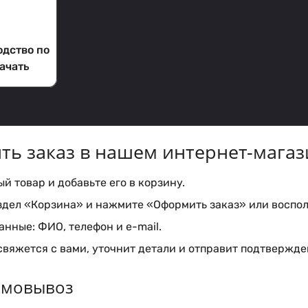
одство по
ачать
ть заказ в нашем интернет-магаз
 товар и добавьте его в корзину.
здел «Корзина» и нажмите «Оформить заказ» или воспол
нные: ФИО, телефон и e-mail.
вяжется с вами, уточнит детали и отправит подтвержден
самовывоз