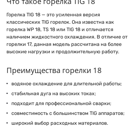
Что такое горелка TIG 18
Горелка TIG 18 — это усиленная версия
классических TIG горелок. Она известна как
горелка WP 18, TS 18 или TIG 18 и отличается
наличием жидкостного охлаждения. В отличие от
горелки 17, данная модель рассчитана на более
высокие нагрузки и продолжительную работу.
Преимущества горелки 18
водяное охлаждение для длительной работы;
стабильная дуга на высоких токах;
подходит для профессиональной сварки;
совместимость с большинством TIG аппаратов;
широкий выбор расходных материалов.