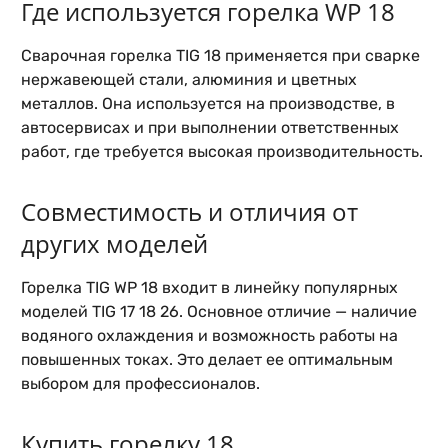
Где используется горелка WP 18
Сварочная горелка TIG 18 применяется при сварке
нержавеющей стали, алюминия и цветных
металлов. Она используется на производстве, в
автосервисах и при выполнении ответственных
работ, где требуется высокая производительность.
Совместимость и отличия от
других моделей
Горелка TIG WP 18 входит в линейку популярных
моделей TIG 17 18 26. Основное отличие — наличие
водяного охлаждения и возможность работы на
повышенных токах. Это делает ее оптимальным
выбором для профессионалов.
Купить горелку 18