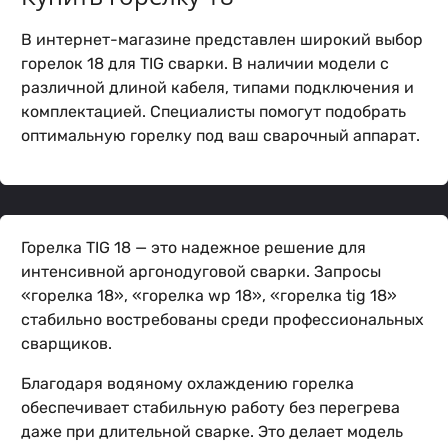
В интернет-магазине представлен широкий выбор
горелок 18 для TIG сварки. В наличии модели с
различной длиной кабеля, типами подключения и
комплектацией. Специалисты помогут подобрать
оптимальную горелку под ваш сварочный аппарат.
Горелка TIG 18 — это надежное решение для
интенсивной аргонодуговой сварки. Запросы
«горелка 18», «горелка wp 18», «горелка tig 18»
стабильно востребованы среди профессиональных
сварщиков.
Благодаря водяному охлаждению горелка
обеспечивает стабильную работу без перегрева
даже при длительной сварке. Это делает модель