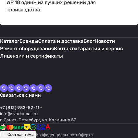
WP 18 одним из лучших решений для
производства.
Каталог
Бренды
Оплата и доставка
Блог
Новости
Ремонт оборудования
Контакты
Гарантия и сервис
Лицензии и сертификаты
Связаться с нами
+7 (812) 982-82-11
info@svarkamall.ru
г. Санкт-Петербург, ул. Калинина 57
Светлая тема
Конфиденциальность
Оферта