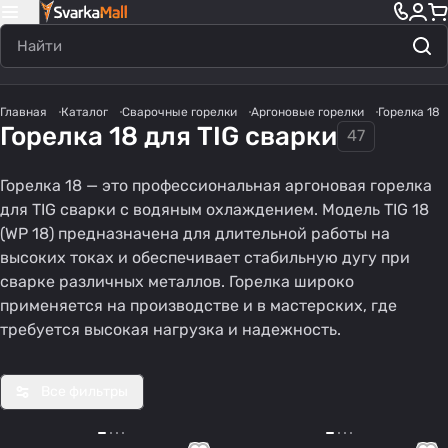
Главная
Каталог
Сварочные горелки
Аргоновые горелки
Горелка 18
Горелка 18 для TIG сварки
47
Горелка 18 — это профессиональная аргоновая горелка
для TIG сварки с водяным охлаждением. Модель TIG 18
(WP 18) предназначена для длительной работы на
высоких токах и обеспечивает стабильную дугу при
сварке различных металлов. Горелка широко
применяется на производстве и в мастерских, где
требуется высокая нагрузка и надежность.
Все фильтры