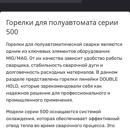
Горелки для полуавтомата серии
500
Горелки для полуавтоматической сварки являются
одним из ключевых элементов оборудования
MIG/MAG. От их качества зависит удобство работы
сварщика, стабильность сварочной дуги и
долговечность расходных материалов. В данном
разделе представлены горелки линейки DOUBLE
HOLD, которые зарекомендовали себя как
надежное решение для профессионального и
промышленного применения.
Модели серии 500 оснащаются системой
охлаждения, которая обеспечивает эффективный
отвод тепла во время сварочного процесса. Это