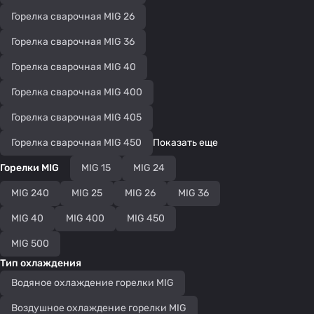
Горелка сварочная MIG 26
Горелка сварочная MIG 36
Горелка сварочная MIG 40
Горелка сварочная MIG 400
Горелка сварочная MIG 405
Горелка сварочная MIG 450
Показать еще
Горелки MIG
MIG 15
MIG 24
MIG 240
MIG 25
MIG 26
MIG 36
MIG 40
MIG 400
MIG 450
MIG 500
Тип охлаждения
Водяное охлаждение горелки MIG
Воздушное охлаждение горелки MIG