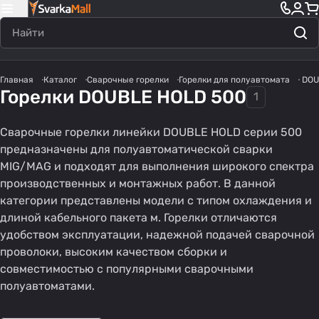
Главная
Каталог
Сварочные горелки
Горелки для полуавтомата
DOU
Горелки DOUBLE HOLD 500
1
Сварочные горелки линейки DOUBLE HOLD серии 500
предназначены для полуавтоматической сварки
MIG/MAG и подходят для выполнения широкого спектра
производственных и монтажных работ. В данной
категории представлены модели с типом охлаждения и
длиной кабельного пакета м. Горелки отличаются
удобством эксплуатации, надежной подачей сварочной
проволоки, высоким качеством сборки и
совместимостью с популярными сварочными
полуавтоматами.