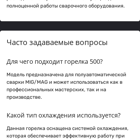
полноценной работы сварочного оборудования.
Часто задаваемые вопросы
Для чего подходит горелка 500?
Модель предназначена для полуавтоматической
сварки MIG/MAG и может использоваться как в
профессиональных мастерских, так и на
производстве.
Какой тип охлаждения используется?
Данная горелка оснащена системой охлаждения,
которая обеспечивает эффективную работу при