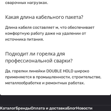
сварочных нагрузках.
Какая длина кабельного пакета?
Длина кабеля составляет м, что обеспечивает
комфортную работу даже на удалении от
источника питания.
Подходит ли горелка для
профессиональной сварки?
Да, горелки линейки DOUBLE HOLD широко
применяются в промышленности, строительстве,
металлообработке и ремонтных работах.
Каталог
Бренды
Оплата и доставка
Блог
Новости