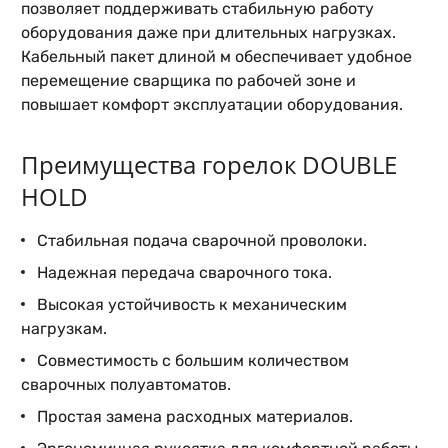
позволяет поддерживать стабильную работу
оборудования даже при длительных нагрузках.
Кабельный пакет длиной м обеспечивает удобное
перемещение сварщика по рабочей зоне и
повышает комфорт эксплуатации оборудования.
Преимущества горелок DOUBLE
HOLD
Стабильная подача сварочной проволоки.
Надежная передача сварочного тока.
Высокая устойчивость к механическим
нагрузкам.
Совместимость с большим количеством
сварочных полуавтоматов.
Простая замена расходных материалов.