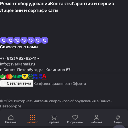
Ремонт оборудования
Контакты
Гарантия и сервис
Лицензии и сертификаты
Связаться с нами
+7 (812) 982-82-11
info@svarkamall.ru
г. Санкт-Петербург, ул. Калинина 57
Светлая тема
Конфиденциальность
Оферта
© 2026 Интернет-магазин сварочного оборудования в Санкт-
Петербурге
Главная
Каталог
Корзина
Избранные
Кабинет
Акции