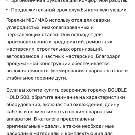
Эргономичная рукоятка для комфортной работы.
Продолжительный срок службы комплектующих.
Горелки MIG/MAG используются для сварки
углеродистых, низколегированных и
нержавеющих сталей. Они подходят для
производственных предприятий, ремонтных
мастерских, строительных организаций,
автосервисов и частных мастерских. Благодаря
продуманной конструкции обеспечивается
высокая точность формирования сварочного шва и
стабильное горение дуги.
Если вы хотите купить сварочную горелку DOUBLE
HOLD 500, обратите внимание на характеристики
оборудования, включая тип охлаждения, длину
кабеля и совместимость с вашим сварочным
аппаратом. В каталоге представлены
оригинальные модели , а также необходимые
расходные материалы и комплектующие для