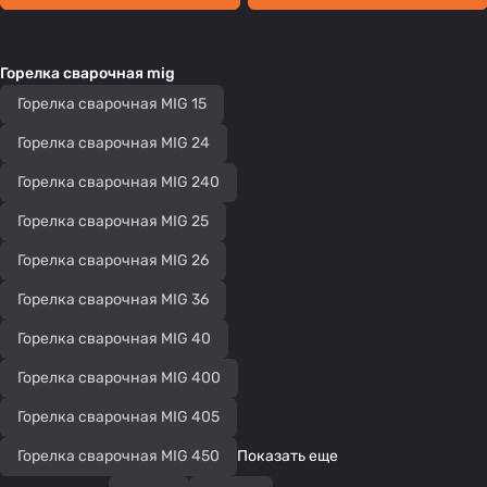
Горелка сварочная mig
Горелка сварочная MIG 15
Горелка сварочная MIG 24
Горелка сварочная MIG 240
Горелка сварочная MIG 25
Горелка сварочная MIG 26
Горелка сварочная MIG 36
Горелка сварочная MIG 40
Горелка сварочная MIG 400
Горелка сварочная MIG 405
Горелка сварочная MIG 450
Показать еще