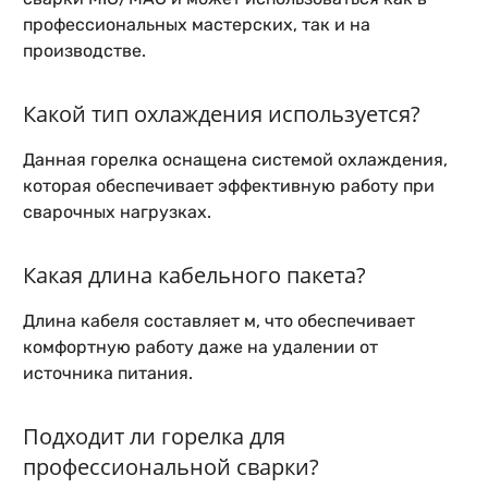
профессиональных мастерских, так и на
производстве.
Какой тип охлаждения используется?
Данная горелка оснащена системой охлаждения,
которая обеспечивает эффективную работу при
сварочных нагрузках.
Какая длина кабельного пакета?
Длина кабеля составляет м, что обеспечивает
комфортную работу даже на удалении от
источника питания.
Подходит ли горелка для
профессиональной сварки?