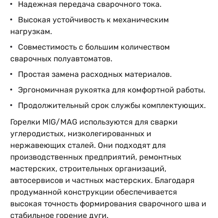
Надежная передача сварочного тока.
Высокая устойчивость к механическим
нагрузкам.
Совместимость с большим количеством
сварочных полуавтоматов.
Простая замена расходных материалов.
Эргономичная рукоятка для комфортной работы.
Продолжительный срок службы комплектующих.
Горелки MIG/MAG используются для сварки
углеродистых, низколегированных и
нержавеющих сталей. Они подходят для
производственных предприятий, ремонтных
мастерских, строительных организаций,
автосервисов и частных мастерских. Благодаря
продуманной конструкции обеспечивается
высокая точность формирования сварочного шва и
стабильное горение дуги.