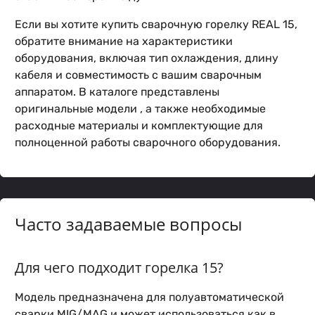
Если вы хотите купить сварочную горелку REAL 15,
обратите внимание на характеристики
оборудования, включая тип охлаждения, длину
кабеля и совместимость с вашим сварочным
аппаратом. В каталоге представлены
оригинальные модели , а также необходимые
расходные материалы и комплектующие для
полноценной работы сварочного оборудования.
Часто задаваемые вопросы
Для чего подходит горелка 15?
Модель предназначена для полуавтоматической
сварки MIG/MAG и может использоваться как в