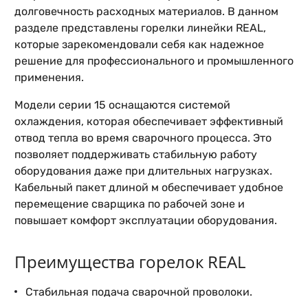
долговечность расходных материалов. В данном
разделе представлены горелки линейки REAL,
которые зарекомендовали себя как надежное
решение для профессионального и промышленного
применения.
Модели серии 15 оснащаются системой
охлаждения, которая обеспечивает эффективный
отвод тепла во время сварочного процесса. Это
позволяет поддерживать стабильную работу
оборудования даже при длительных нагрузках.
Кабельный пакет длиной м обеспечивает удобное
перемещение сварщика по рабочей зоне и
повышает комфорт эксплуатации оборудования.
Преимущества горелок REAL
Стабильная подача сварочной проволоки.