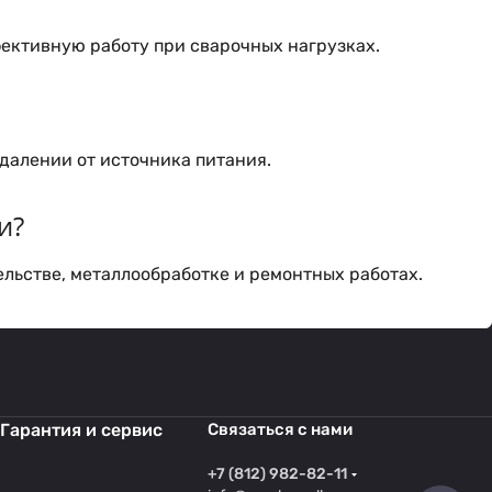
ективную работу при сварочных нагрузках.
удалении от источника питания.
и?
льстве, металлообработке и ремонтных работах.
Гарантия и сервис
Связаться с нами
+7 (812) 982-82-11