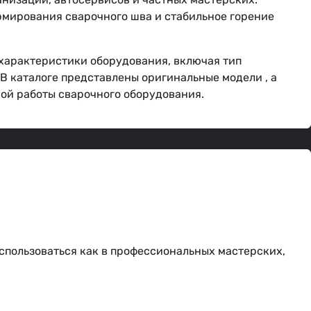
рмирования сварочного шва и стабильное горение
 характеристики оборудования, включая тип
В каталоге представлены оригинальные модели , а
ой работы сварочного оборудования.
спользоваться как в профессиональных мастерских,