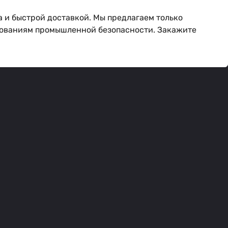
а и быстрой доставкой. Мы предлагаем только
бованиям промышленной безопасности. Закажите