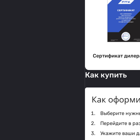
Сертификат дилер
Как купить
Как оформи
Выберите нужный
Перейдите в ра
Укажите ваши да