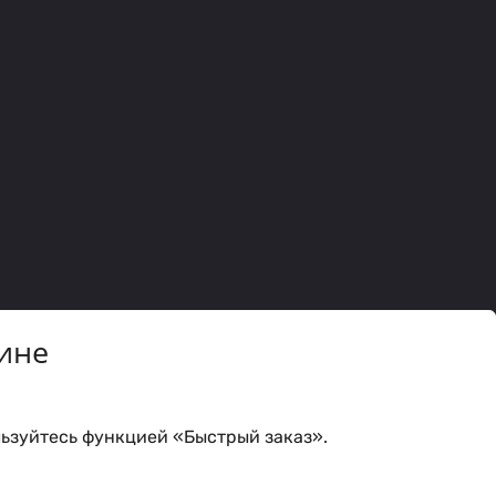
ине
ьзуйтесь функцией «Быстрый заказ».