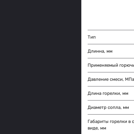
Тип
Длинна, мм
Применяемый горючи
Давление смеси, МПа 
Длина горелки, мм
Диаметр сопла, мм
Габариты горелки в 
виде, мм