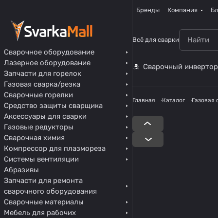
Бренды
Компания
Бл
Всё для сварки
Сварочное оборудование
Лазерное оборудование
Сварочный инвертор
Запчасти для горелок
Газовая сварка/резка
Сварочные горелки
Главная
Каталог
Газовая 
Средство защиты сварщика
Аксессуары для сварки
Газовые редукторы
Сварочная химия
Компрессор для плазмореза
Системы вентиляции
Абразивы
Запчасти для ремонта
сварочного оборудования
Сварочные материалы
Мебель для рабочих