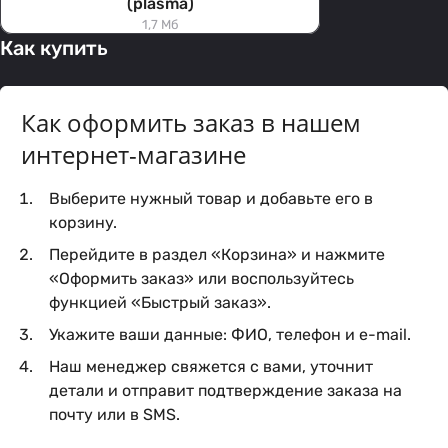
(plasma)
1,7 Мб
Как купить
Как оформить заказ в нашем
интернет-магазине
Выберите нужный товар и добавьте его в
корзину.
Перейдите в раздел «Корзина» и нажмите
«Оформить заказ» или воспользуйтесь
функцией «Быстрый заказ».
Укажите ваши данные: ФИО, телефон и e-mail.
Наш менеджер свяжется с вами, уточнит
детали и отправит подтверждение заказа на
почту или в SMS.