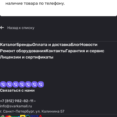
наличие товара по телефону.
Назад к списку
Каталог
Бренды
Оплата и доставка
Блог
Новости
Ремонт оборудования
Контакты
Гарантия и сервис
Лицензии и сертификаты
Связаться с нами
+7 (812) 982-82-11
info@svarkamall.ru
г. Санкт-Петербург, ул. Калинина 57