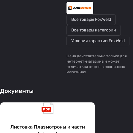
Все товары FoxWeld
Все товары категории
Условия гарантии FoxWeld
Цена действительна только для
интернет-магазина и может
отличаться от цен в розничных
магазинах
Документы
Листовка Плазмотроны и части