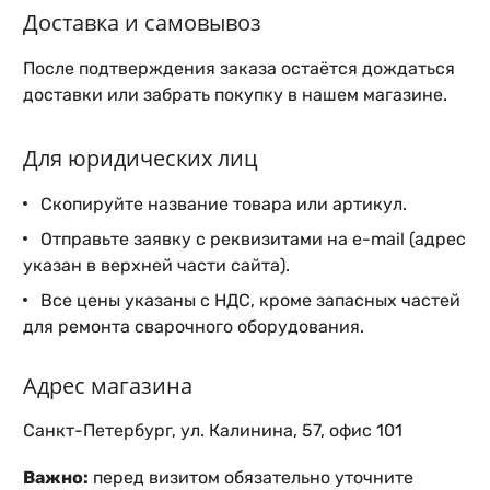
Доставка и самовывоз
После подтверждения заказа остаётся дождаться
доставки или забрать покупку в нашем магазине.
Для юридических лиц
Скопируйте название товара или артикул.
Отправьте заявку с реквизитами на e-mail (адрес
указан в верхней части сайта).
Все цены указаны с НДС, кроме запасных частей
для ремонта сварочного оборудования.
Адрес магазина
Санкт-Петербург, ул. Калинина, 57, офис 101
Важно:
перед визитом обязательно уточните