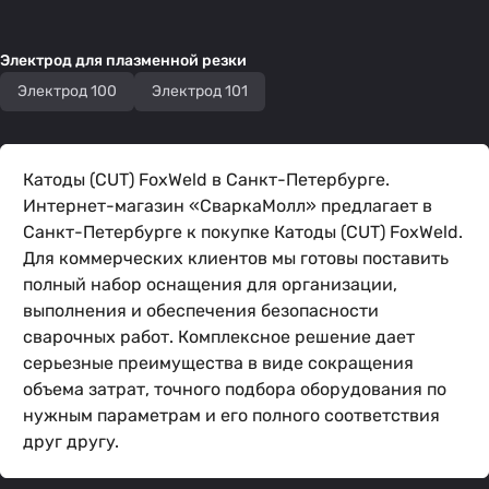
Электрод для плазменной резки
Электрод 100
Электрод 101
Катоды (CUT) FoxWeld в Санкт-Петербурге.
Интернет-магазин «СваркаМолл» предлагает в
Санкт-Петербурге к покупке Катоды (CUT) FoxWeld.
Для коммерческих клиентов мы готовы поставить
полный набор оснащения для организации,
выполнения и обеспечения безопасности
сварочных работ. Комплексное решение дает
серьезные преимущества в виде сокращения
объема затрат, точного подбора оборудования по
нужным параметрам и его полного соответствия
друг другу.