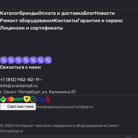
Каталог
Бренды
Оплата и доставка
Блог
Новости
Ремонт оборудования
Контакты
Гарантия и сервис
Лицензии и сертификаты
Связаться с нами
+7 (812) 982-82-11
info@svarkamall.ru
г. Санкт-Петербург, ул. Калинина 57
Светлая тема
Конфиденциальность
Оферта
© 2026 Интернет-магазин сварочного оборудования в Санкт-
Петербурге