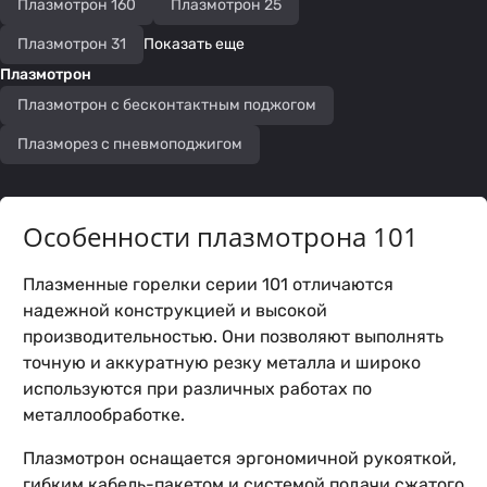
Плазмотрон 160
Плазмотрон 25
Плазмотрон 31
Показать еще
Плазмотрон
Плазмотрон с бесконтактным поджогом
Плазморез с пневмоподжигом
Особенности плазмотрона 101
Плазменные горелки серии 101 отличаются
надежной конструкцией и высокой
производительностью. Они позволяют выполнять
точную и аккуратную резку металла и широко
используются при различных работах по
металлообработке.
Плазмотрон оснащается эргономичной рукояткой,
гибким кабель-пакетом и системой подачи сжатого