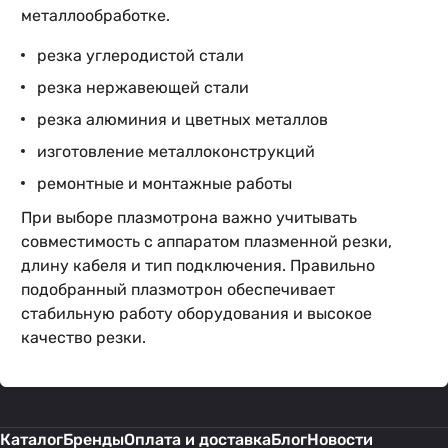
металлообработке.
резка углеродистой стали
резка нержавеющей стали
резка алюминия и цветных металлов
изготовление металлоконструкций
ремонтные и монтажные работы
При выборе плазмотрона важно учитывать
совместимость с аппаратом плазменной резки,
длину кабеля и тип подключения. Правильно
подобранный плазмотрон обеспечивает
стабильную работу оборудования и высокое
качество резки.
Каталог
Бренды
Оплата и доставка
Блог
Новости