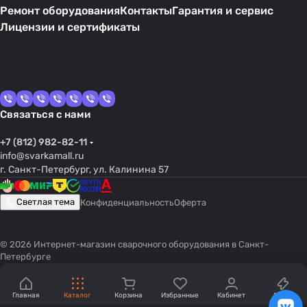
Ремонт оборудования
Контакты
Гарантия и сервис
Лицензии и сертификаты
Связаться с нами
+7 (812) 982-82-11
info@svarkamall.ru
г. Санкт-Петербург, ул. Калинина 57
Светлая тема
Конфиденциальность
Оферта
© 2026 Интернет-магазин сварочного оборудования в Санкт-
Петербурге
Главная
Каталог
Корзина
Избранные
Кабинет
Акции