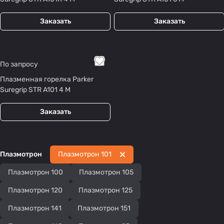
Заказать
Заказать
По запросу
Плазменная горелка Parker
Suregrip STR A101 4 М
Заказать
Плазмотрон
Плазмотрон 101
Плазмотрон 100
Плазмотрон 105
Плазмотрон 120
Плазмотрон 125
Плазмотрон 141
Плазмотрон 151