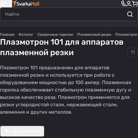
Главная
Каталог
Сварочные горелки
Плазменный резак
Плазмотрон 
Плазмотрон 101 для аппаратов
плазменной резки
11
Плазмотрон 101 предназначен для аппаратов
плазменной резки и используется при работе с
оборудованием мощностью до 100 ампер. Плазменная
горелка обеспечивает стабильную плазменную дугу и
высокое качество реза. Плазмотрон применяется для
резки углеродистой стали, нержавеющей стали,
алюминия и других металлов.
Все фильтры