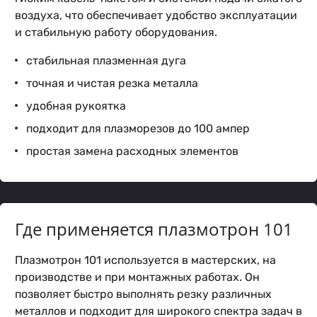
воздуха, что обеспечивает удобство эксплуатации
и стабильную работу оборудования.
стабильная плазменная дуга
точная и чистая резка металла
удобная рукоятка
подходит для плазморезов до 100 ампер
простая замена расходных элементов
Где применяется плазмотрон 101
Плазмотрон 101 используется в мастерских, на
производстве и при монтажных работах. Он
позволяет быстро выполнять резку различных
металлов и подходит для широкого спектра задач в