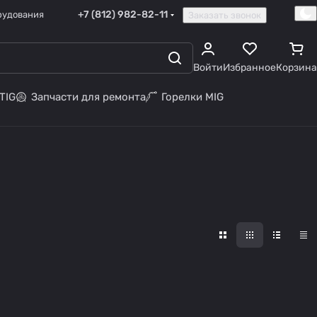
+7 (812) 982-82-11
рудования
Заказать звонок
Войти
Избранное
Корзина
TIG
Запчасти для ремонта
Горелки MIG