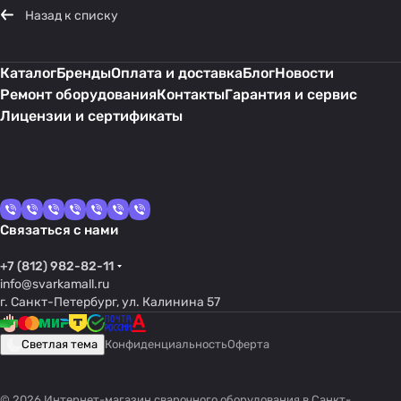
Назад к списку
Каталог
Бренды
Оплата и доставка
Блог
Новости
Ремонт оборудования
Контакты
Гарантия и сервис
Лицензии и сертификаты
Связаться с нами
+7 (812) 982-82-11
info@svarkamall.ru
г. Санкт-Петербург, ул. Калинина 57
Светлая тема
Конфиденциальность
Оферта
© 2026 Интернет-магазин сварочного оборудования в Санкт-