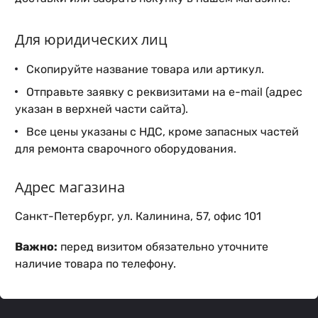
Для юридических лиц
Скопируйте название товара или артикул.
Отправьте заявку с реквизитами на e-mail (адрес
указан в верхней части сайта).
Все цены указаны с НДС, кроме запасных частей
для ремонта сварочного оборудования.
Адрес магазина
Санкт-Петербург, ул. Калинина, 57, офис 101
Важно:
перед визитом обязательно уточните
наличие товара по телефону.