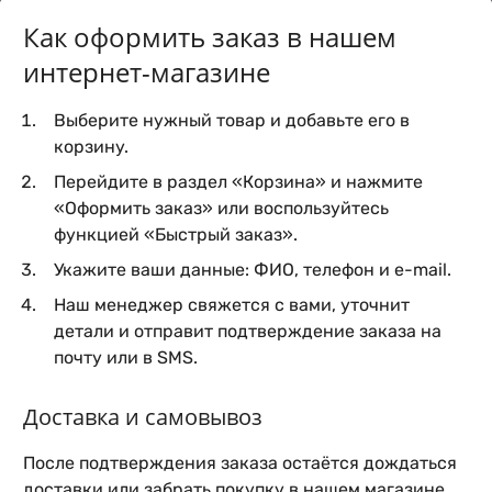
Как оформить заказ в нашем
интернет-магазине
Выберите нужный товар и добавьте его в
корзину.
Перейдите в раздел «Корзина» и нажмите
«Оформить заказ» или воспользуйтесь
функцией «Быстрый заказ».
Укажите ваши данные: ФИО, телефон и e-mail.
Наш менеджер свяжется с вами, уточнит
детали и отправит подтверждение заказа на
почту или в SMS.
Доставка и самовывоз
После подтверждения заказа остаётся дождаться
доставки или забрать покупку в нашем магазине.