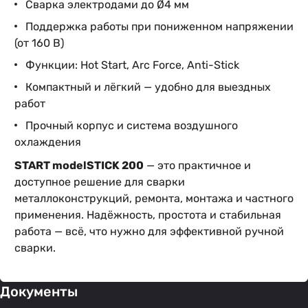
Сварка электродами до Ø4 мм
Поддержка работы при пониженном напряжении
(от 160 В)
Функции: Hot Start, Arc Force, Anti-Stick
Компактный и лёгкий — удобно для выездных
работ
Прочный корпус и система воздушного
охлаждения
START modelSTICK 200
— это практичное и
доступное решение для сварки
металлоконструкций, ремонта, монтажа и частного
применения. Надёжность, простота и стабильная
работа — всё, что нужно для эффективной ручной
сварки.
Документы