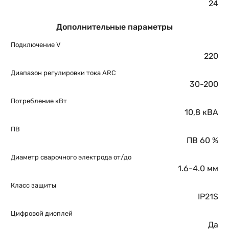
24
Дополнительные параметры
Подключение V
220
Диапазон регулировки тока ARC
30-200
Потребление кВт
10,8 кВА
ПВ
ПВ 60 %
Диаметр сварочного электрода от/до
1.6-4.0 мм
Класс защиты
IP21S
Цифровой дисплей
Да