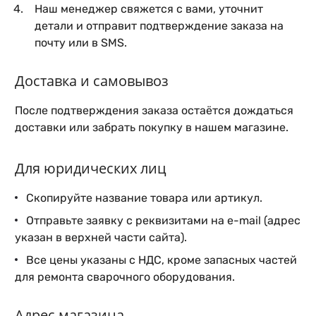
Наш менеджер свяжется с вами, уточнит
детали и отправит подтверждение заказа на
почту или в SMS.
Доставка и самовывоз
После подтверждения заказа остаётся дождаться
доставки или забрать покупку в нашем магазине.
Для юридических лиц
Скопируйте название товара или артикул.
Отправьте заявку с реквизитами на e-mail (адрес
указан в верхней части сайта).
Все цены указаны с НДС, кроме запасных частей
для ремонта сварочного оборудования.
Адрес магазина