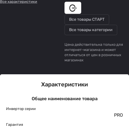
Все характеристики
Все товары СТАРТ
Все товары категории
Цена действительна только для
интернет-магазина и может
отличаться от цен в розничных
магазинах
Характеристики
Общее наименование товара
Инвертор серии
PRO
Гарантия