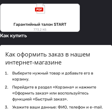
Гарантийный талон START
773,2 Кб
Как купить
Как оформить заказ в нашем
интернет-магазине
Выберите нужный товар и добавьте его в
корзину.
Перейдите в раздел «Корзина» и нажмите
«Оформить заказ» или воспользуйтесь
функцией «Быстрый заказ».
Укажите ваши данные: ФИО, телефон и e-mail.