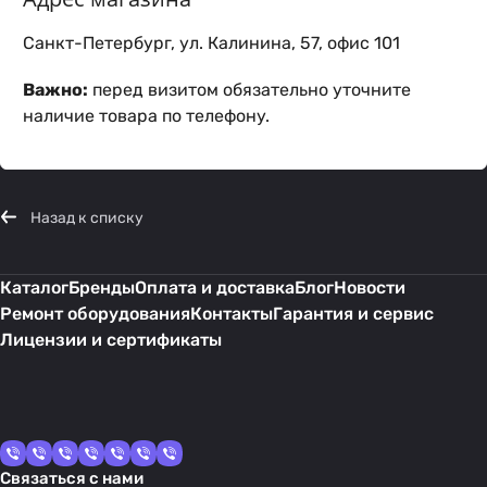
Санкт-Петербург, ул. Калинина, 57, офис 101
Важно:
перед визитом обязательно уточните
наличие товара по телефону.
Назад к списку
Каталог
Бренды
Оплата и доставка
Блог
Новости
Ремонт оборудования
Контакты
Гарантия и сервис
Лицензии и сертификаты
Связаться с нами