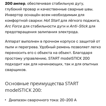
200 ампер
, обеспечивая стабильную дугу,
глубокий провар и качественные сварные швы.
Инвертор оснащён всем необходимым для
комфортной сварки:
Hot Start
для лёгкого поджига,
Arc Force
для стабильности дуги и
Anti-Stick
для
предотвращения залипания электрода.
Аппарат выполнен в прочном корпусе с защитой от
пыли и перегрева. Удобный ремень позволяет легко
переносить его с объекта на объект. Благодаря
простому управлению, START modelSTICK 200
подходит как для начинающих, так и для опытных
сварщиков.
Основные преимущества START
modelSTICK 200:
Диапазон сварочного тока: 20–200 А