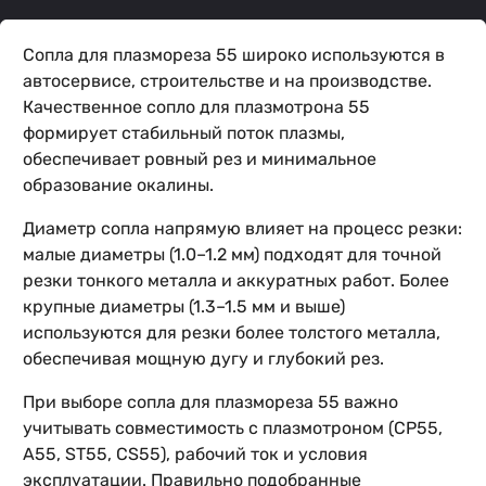
Сопла для плазмореза 55 широко используются в
автосервисе, строительстве и на производстве.
Качественное сопло для плазмотрона 55
формирует стабильный поток плазмы,
обеспечивает ровный рез и минимальное
образование окалины.
Диаметр сопла напрямую влияет на процесс резки:
малые диаметры (1.0–1.2 мм) подходят для точной
резки тонкого металла и аккуратных работ. Более
крупные диаметры (1.3–1.5 мм и выше)
используются для резки более толстого металла,
обеспечивая мощную дугу и глубокий рез.
При выборе сопла для плазмореза 55 важно
учитывать совместимость с плазмотроном (CP55,
A55, ST55, CS55), рабочий ток и условия
эксплуатации. Правильно подобранные