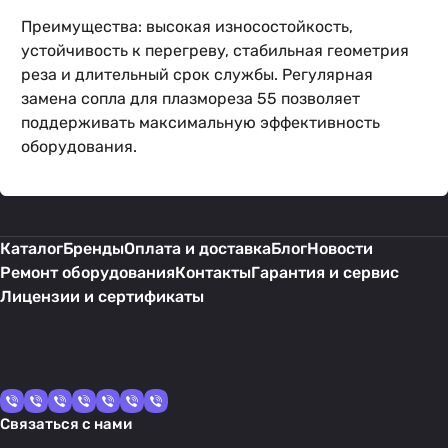
Преимущества: высокая износостойкость,
устойчивость к перегреву, стабильная геометрия
реза и длительный срок службы. Регулярная
замена сопла для плазмореза 55 позволяет
поддерживать максимальную эффективность
оборудования.
Каталог
Бренды
Оплата и доставка
Блог
Новости
Ремонт оборудования
Контакты
Гарантия и сервис
Лицензии и сертификаты
Связаться с нами