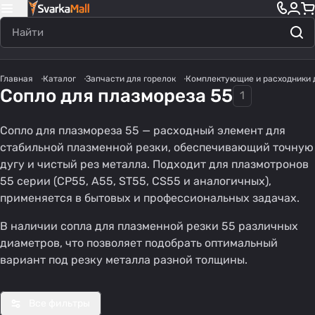
Главная
Каталог
Запчасти для горелок
Комплектующие и расходники 
Сопло для плазмореза 55
1
Сопло для плазмореза 55 — расходный элемент для
стабильной плазменной резки, обеспечивающий точную
дугу и чистый рез металла. Подходит для плазмотронов
55 серии (CP55, A55, ST55, CS55 и аналогичных),
применяется в бытовых и профессиональных задачах.
В наличии сопла для плазменной резки 55 различных
диаметров, что позволяет подобрать оптимальный
вариант под резку металла разной толщины.
Все фильтры