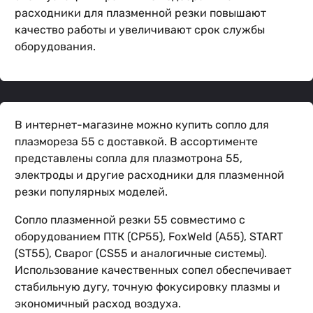
расходники для плазменной резки повышают
качество работы и увеличивают срок службы
оборудования.
В интернет-магазине можно купить сопло для
плазмореза 55 с доставкой. В ассортименте
представлены сопла для плазмотрона 55,
электроды и другие расходники для плазменной
резки популярных моделей.
Сопло плазменной резки 55 совместимо с
оборудованием ПТК (CP55), FoxWeld (A55), START
(ST55), Сварог (CS55 и аналогичные системы).
Использование качественных сопел обеспечивает
стабильную дугу, точную фокусировку плазмы и
экономичный расход воздуха.