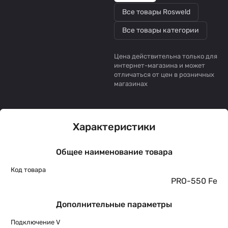
Все товары Rosweld
Все товары категории
Цена действительна только для
интернет-магазина и может
отличаться от цен в розничных
магазинах
Характеристики
Общее наименование товара
Код товара
PRO-550 Fe
Дополнительные параметры
Подключение V