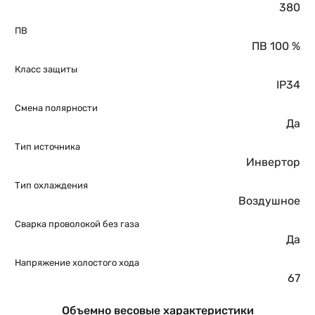
380
ПВ
ПВ 100 %
Класс защиты
IP34
Смена полярности
Да
Тип источника
Инвертор
Тип охлаждения
Воздушное
Сварка проволокой без газа
Да
Напряжение холостого хода
67
Объемно весовые характеристики