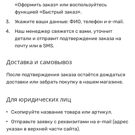
«Оформить заказ» или воспользуйтесь
функцией «Быстрый заказ».
Укажите ваши данные: ФИО, телефон и e-mail.
Наш менеджер свяжется с вами, уточнит
детали и отправит подтверждение заказа на
почту или в SMS.
Доставка и самовывоз
После подтверждения заказа остаётся дождаться
доставки или забрать покупку в нашем магазине.
Для юридических лиц
Скопируйте название товара или артикул.
Отправьте заявку с реквизитами на e-mail (адрес
указан в верхней части сайта).