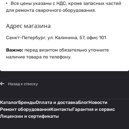
Все цены указаны с НДС, кроме запасных частей
для ремонта сварочного оборудования.
Адрес магазина
Санкт-Петербург, ул. Калинина, 57, офис 101
Важно:
перед визитом обязательно уточните
наличие товара по телефону.
Назад к списку
Каталог
Бренды
Оплата и доставка
Блог
Новости
Ремонт оборудования
Контакты
Гарантия и сервис
Лицензии и сертификаты