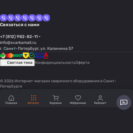
Связаться с нами
+7 (812) 982-82-11
info@svarkamall.ru
г. Санкт-Петербург, ул. Калинина 57
Светлая тема
Конфиденциальность
Оферта
© 2026 Интернет-магазин сварочного оборудования в Санкт-
Петербурге
Главная
Каталог
Корзина
Избранные
Кабинет
Акции