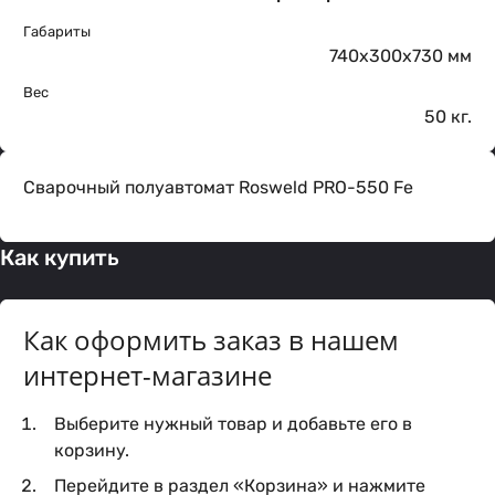
Габариты
740x300x730 мм
Вес
50 кг.
Сварочный полуавтомат Rosweld PRO-550 Fe
Как купить
Как оформить заказ в нашем
интернет-магазине
Выберите нужный товар и добавьте его в
корзину.
Перейдите в раздел «Корзина» и нажмите