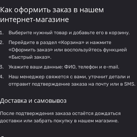
Как оформить заказ в нашем
интернет-магазине
Выберите нужный товар и добавьте его в корзину.
Перейдите в раздел «Корзина» и нажмите
«Оформить заказ» или воспользуйтесь функцией
«Быстрый заказ».
Укажите ваши данные: ФИО, телефон и e-mail.
Наш менеджер свяжется с вами, уточнит детали и
отправит подтверждение заказа на почту или в SMS.
Доставка и самовывоз
После подтверждения заказа остаётся дождаться
доставки или забрать покупку в нашем магазине.