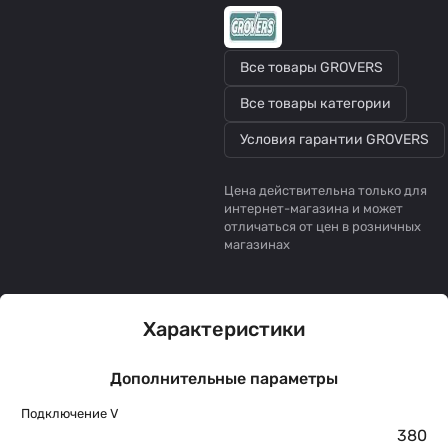
Все товары GROVERS
Все товары категории
Условия гарантии GROVERS
Цена действительна только для
интернет-магазина и может
отличаться от цен в розничных
магазинах
Характеристики
Дополнительные параметры
Подключение V
380