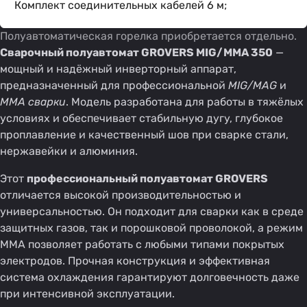
Комплект соединительных кабелей 6 м;
Полуавтоматическая горелка приобретается отдельно.
Сварочный полуавтомат GROVERS MIG/MMA 350
—
мощный и надёжный инверторный аппарат,
предназначенный для профессиональной
MIG/MAG
и
MMA сварки
. Модель разработана для работы в тяжёлых
условиях и обеспечивает стабильную дугу, глубокое
проплавление и качественный шов при сварке стали,
нержавейки и алюминия.
Этот
профессиональный полуавтомат GROVERS
отличается высокой производительностью и
универсальностью. Он подходит для сварки как в среде
защитных газов, так и порошковой проволокой, а режим
MMA позволяет работать с любыми типами покрытых
электродов. Прочная конструкция и эффективная
система охлаждения гарантируют долговечность даже
при интенсивной эксплуатации.