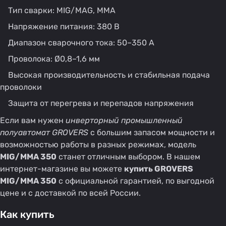
Тип сварки: MIG/MAG, MMA
Напряжение питания: 380 В
Диапазон сварочного тока: 50–350 А
Проволока: Ø0,8–1,6 мм
Высокая производительность и стабильная подача
проволоки
Защита от перегрева и перепадов напряжения
Если вам нужен
инверторный промышленный
полуавтомат GROVERS
с большим запасом мощности и
возможностью работы в разных режимах, модель
MIG/MMA 350
станет отличным выбором. В нашем
интернет-магазине вы можете
купить GROVERS
MIG/MMA 350
с официальной гарантией, по выгодной
цене и с доставкой по всей России.
Как купить