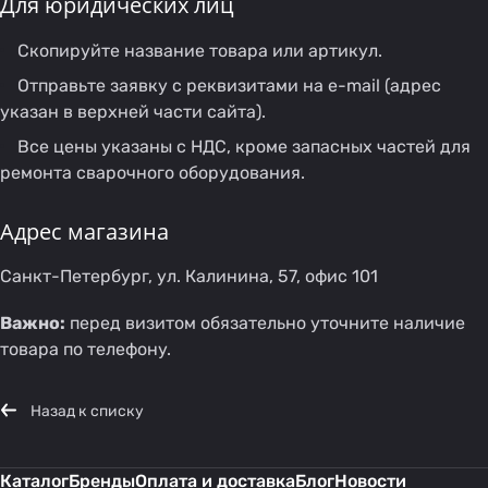
Для юридических лиц
Скопируйте название товара или артикул.
Отправьте заявку с реквизитами на e-mail (адрес
указан в верхней части сайта).
Все цены указаны с НДС, кроме запасных частей для
ремонта сварочного оборудования.
Адрес магазина
Санкт-Петербург, ул. Калинина, 57, офис 101
Важно:
перед визитом обязательно уточните наличие
товара по телефону.
Назад к списку
Каталог
Бренды
Оплата и доставка
Блог
Новости