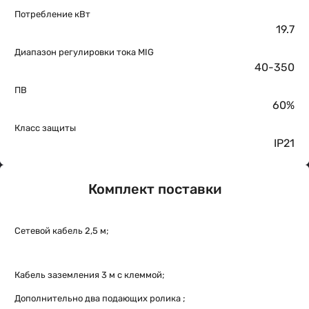
Потребление кВт
19.7
Диапазон регулировки тока MIG
40-350
ПВ
60%
Класс защиты
IP21
Комплект поставки
Сетевой кабель 2,5 м;
Кабель заземления 3 м с клеммой;
Дополнительно два подающих ролика ;