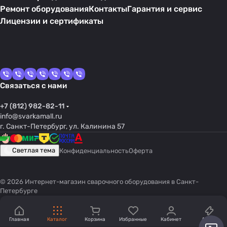
Ремонт оборудования
Контакты
Гарантия и сервис
Лицензии и сертификаты
Связаться с нами
+7 (812) 982-82-11
info@svarkamall.ru
г. Санкт-Петербург, ул. Калинина 57
Светлая тема
Конфиденциальность
Оферта
© 2026 Интернет-магазин сварочного оборудования в Санкт-
Петербурге
Главная
Каталог
Корзина
Избранные
Кабинет
Акции