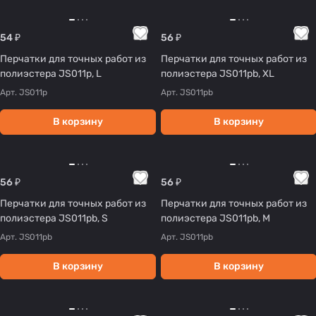
54 ₽
56 ₽
Перчатки для точных работ из
Перчатки для точных работ из
полиэстера JS011р, L
полиэстера JS011рb, XL
Арт.
JS011р
Арт.
JS011рb
В корзину
В корзину
56 ₽
56 ₽
Перчатки для точных работ из
Перчатки для точных работ из
полиэстера JS011рb, S
полиэстера JS011рb, M
Арт.
JS011рb
Арт.
JS011рb
В корзину
В корзину