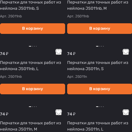
Перчатки для точных работ из
Перчатки для точных работ из
нейлона JS011nb, S
нейлона JS011nb, M
Арт.
JS011nb
Арт.
JS011nb
В корзину
В корзину
74 ₽
74 ₽
Перчатки для точных работ из
Перчатки для точных работ из
нейлона JS011nb, L
нейлона JS011n, S
Арт.
JS011nb
Арт.
JS011n
В корзину
В корзину
74 ₽
74 ₽
Перчатки для точных работ из
Перчатки для точных работ из
нейлона JS011n, M
нейлона JS011n, L