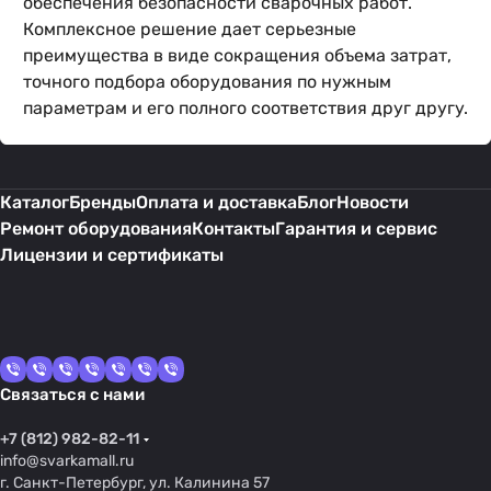
обеспечения безопасности сварочных работ.
Комплексное решение дает серьезные
преимущества в виде сокращения объема затрат,
точного подбора оборудования по нужным
параметрам и его полного соответствия друг другу.
Каталог
Бренды
Оплата и доставка
Блог
Новости
Ремонт оборудования
Контакты
Гарантия и сервис
Лицензии и сертификаты
Связаться с нами
+7 (812) 982-82-11
info@svarkamall.ru
г. Санкт-Петербург, ул. Калинина 57