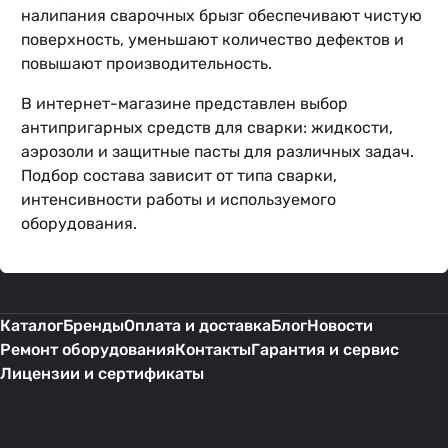
налипания сварочных брызг обеспечивают чистую
поверхность, уменьшают количество дефектов и
повышают производительность.
В интернет-магазине представлен выбор
антипригарных средств для сварки: жидкости,
аэрозоли и защитные пасты для различных задач.
Подбор состава зависит от типа сварки,
интенсивности работы и используемого
оборудования.
Каталог
Бренды
Оплата и доставка
Блог
Новости
Ремонт оборудования
Контакты
Гарантия и сервис
Лицензии и сертификаты