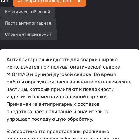
Тип
Антипригарная жидкость
Керамический спрей
Паста антипригарная
Спрей антипригарный
Антипригарная жидкость для сварки широко
используется при полуавтоматической сварке
MIG/MAG и ручной дуговой сварке. Во время
работы образуются расплавленные металлические
частицы, которые прилипают к поверхности
изделия и элементам сварочной горелки.
Применение антипригарных составов
предотвращает налипание и значительно
упрощает последующую обработку.
В ассортименте представлены различные
средства от сварочных брызг: антипригарные