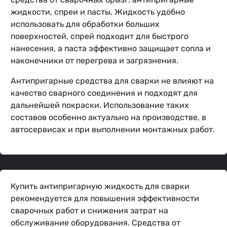
жидкости, спреи и пасты. Жидкость удобно
использовать для обработки больших
поверхностей, спрей подходит для быстрого
нанесения, а паста эффективно защищает сопла и
наконечники от перегрева и загрязнения.
Антипригарные средства для сварки не влияют на
качество сварного соединения и подходят для
дальнейшей покраски. Использование таких
составов особенно актуально на производстве, в
автосервисах и при выполнении монтажных работ.
Купить антипригарную жидкость для сварки
рекомендуется для повышения эффективности
сварочных работ и снижения затрат на
обслуживание оборудования. Средства от