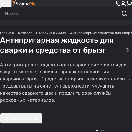
Главная
Каталог
Сварочная химия
Антипригарные средства для свар
Антипригарная жидкость для
сварки и средства от брызг
3
Антипригарная жидкость для сварки применяется для
защиты металла, сопел и горелок от налипания
сварочных брызг. Средства от брызг позволяют снизить
трудозатраты на очистку поверхности, улучшить
качество сварного шва и продлить срок службы
расходных материалов.
Все фильтры