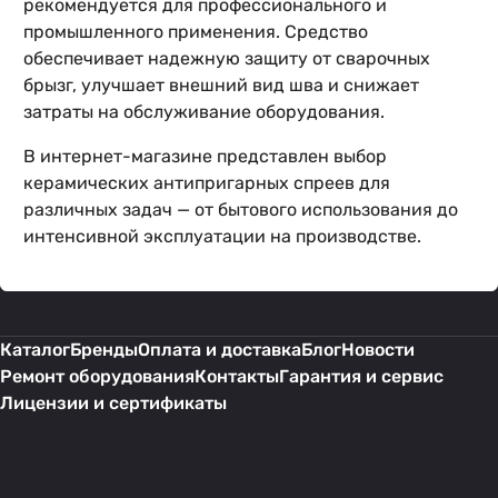
рекомендуется для профессионального и
промышленного применения. Средство
обеспечивает надежную защиту от сварочных
брызг, улучшает внешний вид шва и снижает
затраты на обслуживание оборудования.
В интернет-магазине представлен выбор
керамических антипригарных спреев для
различных задач — от бытового использования до
интенсивной эксплуатации на производстве.
Каталог
Бренды
Оплата и доставка
Блог
Новости
Ремонт оборудования
Контакты
Гарантия и сервис
Лицензии и сертификаты