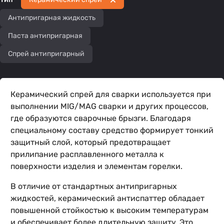
Антипригарная жидкость
Паста антипригарная
Спрей антипригарный
Керамический спрей для сварки используется при
выполнении MIG/MAG сварки и других процессов,
где образуются сварочные брызги. Благодаря
специальному составу средство формирует тонкий
защитный слой, который предотвращает
прилипание расплавленного металла к
поверхности изделия и элементам горелки.
В отличие от стандартных антипригарных
жидкостей, керамический антиспаттер обладает
повышенной стойкостью к высоким температурам
и обеспечивает более длительную защиту. Это