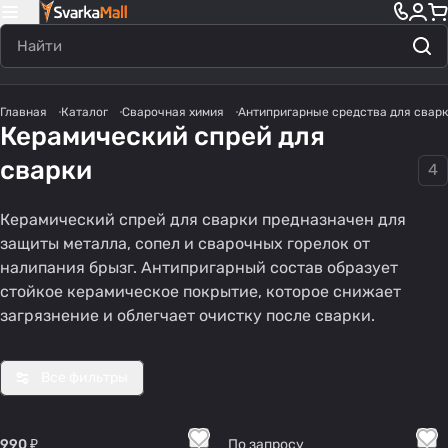
Главная
Каталог
Сварочная химия
Антипригарные средства для свар
Керамический спрей для
сварки
4
Керамический спрей для сварки предназначен для
защиты металла, сопел и сварочных горелок от
налипания брызг. Антипригарный состав образует
стойкое керамическое покрытие, которое снижает
загрязнение и облегчает очистку после сварки.
Все фильтры
990 ₽
По запросу