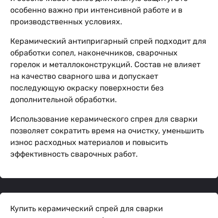
особенно важно при интенсивной работе и в
производственных условиях.
Керамический антипригарный спрей подходит для
обработки сопел, наконечников, сварочных
горелок и металлоконструкций. Состав не влияет
на качество сварного шва и допускает
последующую окраску поверхности без
дополнительной обработки.
Использование керамического спрея для сварки
позволяет сократить время на очистку, уменьшить
износ расходных материалов и повысить
эффективность сварочных работ.
Купить керамический спрей для сварки