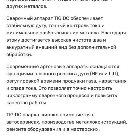
других металлов.
Сварочный аппарат TIG DC обеспечивает
стабильную дугу, точный контроль тока и
минимальное разбрызгивание металла. Благодаря
этому достигается высокая чистота шва и
аккуратный внешний вид без дополнительной
обработки.
Современные аргоновые аппараты оснащаются
функциями плавного розжига дуги (HF или Lift),
регулировкой времени продувки газа, нарастания
и спада тока. Это позволяет точно настроить
циклограмму сварочного процесса и повысить
качество работы.
TIG DC сварка широко применяется в
автосервисах, производстве металлоконструкций,
ремонте оборудования и в мастерских.