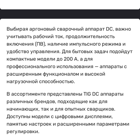
Выбирая аргоновый сварочный аппарат DC, важно
учитывать рабочий ток, продолжительность
включения (ПВ), наличие импульсного режима и
удобство управления. Для бытовых задач подойдут
компактные модели до 200 А, а для
профессионального использования — аппараты с
расширенным функционалом и высокой
нагрузочной способностью.
В ассортименте представлены TIG DC аппараты
различных брендов, подходящие как для
начинающих, так и для опытных сварщиков.
Доступны модели с цифровыми дисплеями,
памятью настроек и расширенными параметрами
регулировки.