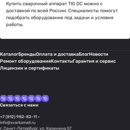
Купить сварочный аппарат TIG DC можно с
доставкой по всей России. Специалисты помогут
подобрать оборудование под задачи и условия
работы.
Каталог
Бренды
Оплата и доставка
Блог
Новости
Ремонт оборудования
Контакты
Гарантия и сервис
Лицензии и сертификаты
Связаться с нами
+7 (812) 982-82-11
info@svarkamall.ru
г. Санкт-Петербург, ул. Калинина 57