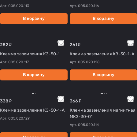
Арт.
005.020.113
Арт.
005.020.116
В корзину
В корзину
252 ₽
261 ₽
Клемма заземления КЗ-50-1
Клемма заземления КЗ-30-1-А
Арт.
005.020.117
Арт.
005.020.128
В корзину
В корзину
338 ₽
366 ₽
Клемма заземления КЗ-50-1-А
Клемма заземления магнитная
МКЗ-30-01
Арт.
005.020.129
Арт.
005.020.114