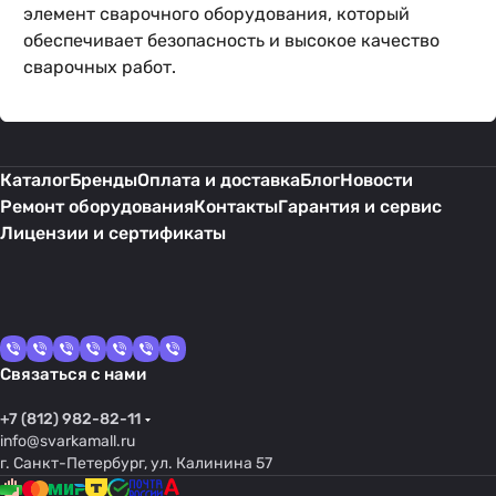
элемент сварочного оборудования, который
обеспечивает безопасность и высокое качество
сварочных работ.
Каталог
Бренды
Оплата и доставка
Блог
Новости
Ремонт оборудования
Контакты
Гарантия и сервис
Лицензии и сертификаты
Связаться с нами
+7 (812) 982-82-11
info@svarkamall.ru
г. Санкт-Петербург, ул. Калинина 57