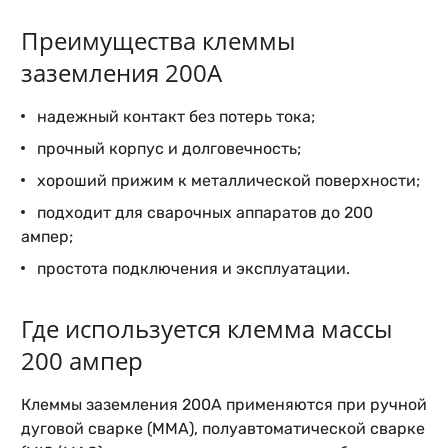
Преимущества клеммы
заземления 200А
надежный контакт без потерь тока;
прочный корпус и долговечность;
хороший прижим к металлической поверхности;
подходит для сварочных аппаратов до 200
ампер;
простота подключения и эксплуатации.
Где используется клемма массы
200 ампер
Клеммы заземления 200А применяются при ручной
дуговой сварке (MMA), полуавтоматической сварке