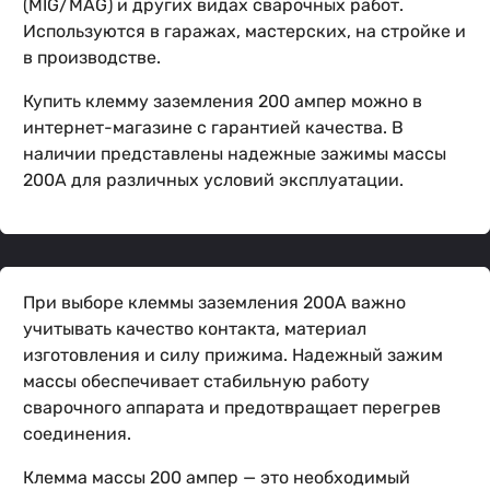
(MIG/MAG) и других видах сварочных работ.
Используются в гаражах, мастерских, на стройке и
в производстве.
Купить клемму заземления 200 ампер можно в
интернет-магазине с гарантией качества. В
наличии представлены надежные зажимы массы
200А для различных условий эксплуатации.
При выборе клеммы заземления 200А важно
учитывать качество контакта, материал
изготовления и силу прижима. Надежный зажим
массы обеспечивает стабильную работу
сварочного аппарата и предотвращает перегрев
соединения.
Клемма массы 200 ампер — это необходимый