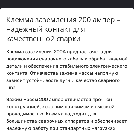
Клемма заземления 200 ампер –
надежный контакт для
качественной сварки
Клемма заземления 200А предназначена для
подключения сварочного кабеля к обрабатываемой
детали и обеспечения стабильного электрического
контакта. От качества зажима массы напрямую
зависит устойчивость дуги и качество сварного
шва.
Зажим массы 200 ампер отличается прочной
конструкцией, хорошим прижимом и высокой
проводимостью. Клемма подходит для
большинства сварочных аппаратов и обеспечивает
надежную работу при стандартных нагрузках.