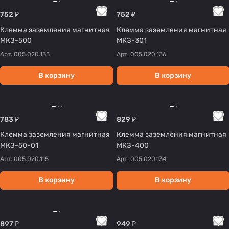
752 ₽
752 ₽
Клемма заземления магнитная
Клемма заземления магнитная
МКЗ-500
МКЗ-301
Арт.
005.020.133
Арт.
005.020.136
В корзину
В корзину
783 ₽
829 ₽
Клемма заземления магнитная
Клемма заземления магнитная
МКЗ-50-01
МКЗ-400
Арт.
005.020.115
Арт.
005.020.134
В корзину
В корзину
897 ₽
949 ₽