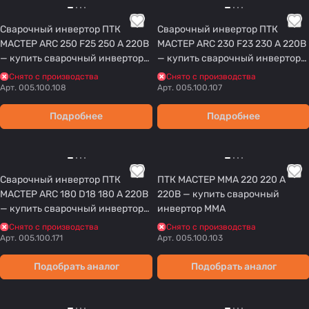
Сварочный инвертор ПТК
Сварочный инвертор ПТК
МАСТЕР ARC 250 F25 250 А 220В
МАСТЕР ARC 230 F23 230 А 220В
— купить сварочный инвертор
— купить сварочный инвертор
MMA
MMA
Снято с производства
Снято с производства
Арт.
005.100.108
Арт.
005.100.107
Подробнее
Подробнее
Сварочный инвертор ПТК
ПТК МАСТЕР ММА 220 220 А
МАСТЕР ARC 180 D18 180 А 220В
220В — купить сварочный
— купить сварочный инвертор
инвертор MMA
MMA
Снято с производства
Снято с производства
Арт.
005.100.171
Арт.
005.100.103
Подобрать аналог
Подобрать аналог