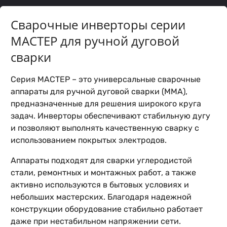
Сварочные инверторы серии
МАСТЕР для ручной дуговой
сварки
Серия МАСТЕР – это универсальные сварочные
аппараты для ручной дуговой сварки (MMA),
предназначенные для решения широкого круга
задач. Инверторы обеспечивают стабильную дугу
и позволяют выполнять качественную сварку с
использованием покрытых электродов.
Аппараты подходят для сварки углеродистой
стали, ремонтных и монтажных работ, а также
активно используются в бытовых условиях и
небольших мастерских. Благодаря надежной
конструкции оборудование стабильно работает
даже при нестабильном напряжении сети.