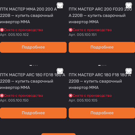
ПТК МАСТЕР ММА 200 200 А
ПТК МАСТЕР ARC 200 FD20 200
220В — купить сварочный
А 220В — купить сварочный
инвертор MMA
инвертор MMA
Снято с производства
Снято с производства
Арт.
005.100.102
Арт.
005.100.151
Подробнее
Подробнее
ПТК МАСТЕР ARC 180 FD18 180 А
ПТК МАСТЕР ARC 180 F18 180 А
220В — купить сварочный
220В — купить сварочный
инвертор MMA
инвертор MMA
Снято с производства
Снято с производства
Арт.
005.100.150
Арт.
005.100.105
Подробнее
Подробнее