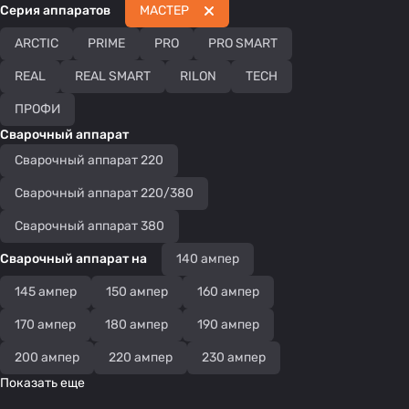
Серия аппаратов
МАСТЕР
ARCTIC
PRIME
PRO
PRO SMART
REAL
REAL SMART
RILON
TECH
ПРОФИ
Сварочный аппарат
Сварочный аппарат 220
Сварочный аппарат 220/380
Сварочный аппарат 380
Сварочный аппарат на
140 ампер
145 ампер
150 ампер
160 ампер
170 ампер
180 ампер
190 ампер
200 ампер
220 ампер
230 ампер
Показать еще