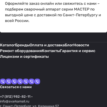
Оформляйте заказ онлайн или свяжитесь с нами –
подберем сварочный аппарат серии МАСТЕР по
выгодной цене с доставкой по Санкт-Петербургу и
всей России.
Каталог
Бренды
Оплата и доставка
Блог
Новости
Ремонт оборудования
Контакты
Гарантия и сервис
Лицензии и сертификаты
Связаться с нами
+7 (812) 982-82-11
info@svarkamall.ru
г. Санкт-Петербург, ул. Калинина 57