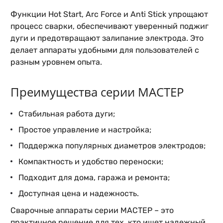
Функции Hot Start, Arc Force и Anti Stick упрощают
процесс сварки, обеспечивают уверенный поджиг
дуги и предотвращают залипание электрода. Это
делает аппараты удобными для пользователей с
разным уровнем опыта.
Преимущества серии МАСТЕР
Стабильная работа дуги;
Простое управление и настройка;
Поддержка популярных диаметров электродов;
Компактность и удобство переноски;
Подходит для дома, гаража и ремонта;
Доступная цена и надежность.
Сварочные аппараты серии МАСТЕР – это
практичное решение для тех, кто ищет надежный