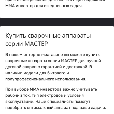
MMA инвертор для ежедневных задач.
Купить сварочные аппараты
серии МАСТЕР
В нашем интернет-магазине вы можете купить
сварочные аппараты серии МАСТЕР для ручной
дуговой сварки с гарантией и доставкой. В
наличии модели для бытового и
полупрофессионального использования.
При выборе MMA инвертора важно учитывать
рабочий ток, тип электродов и условия
эксплуатации. Наши специалисты помогут
подобрать оптимальный аппарат под ваши задачи.