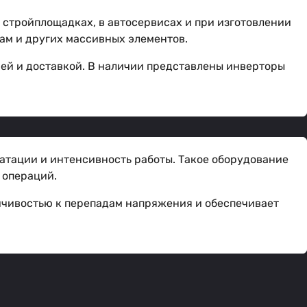
 стройплощадках, в автосервисах и при изготовлении
рам и других массивных элементов.
ией и доставкой. В наличии представлены инверторы
атации и интенсивность работы. Такое оборудование
 операций.
йчивостью к перепадам напряжения и обеспечивает