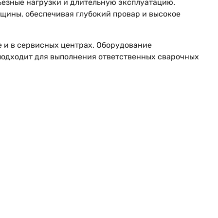
ьезные нагрузки и длительную эксплуатацию.
лщины, обеспечивая глубокий провар и высокое
е и в сервисных центрах. Оборудование
подходит для выполнения ответственных сварочных