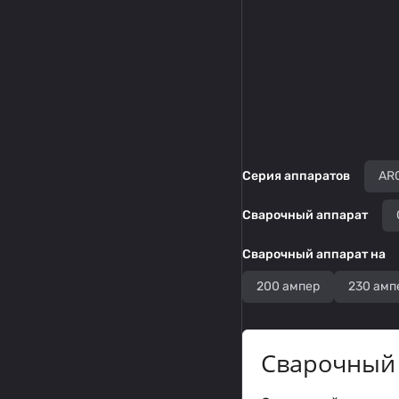
Серия аппаратов
AR
Сварочный аппарат
Сварочный аппарат на
200 ампер
230 амп
Сварочный 