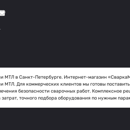
-
и МТЛ в Санкт-Петербурге. Интернет-магазин «СваркаМ
и МТЛ. Для коммерческих клиентов мы готовы поставить
печения безопасности сварочных работ. Комплексное ре
затрат, точного подбора оборудования по нужным параме