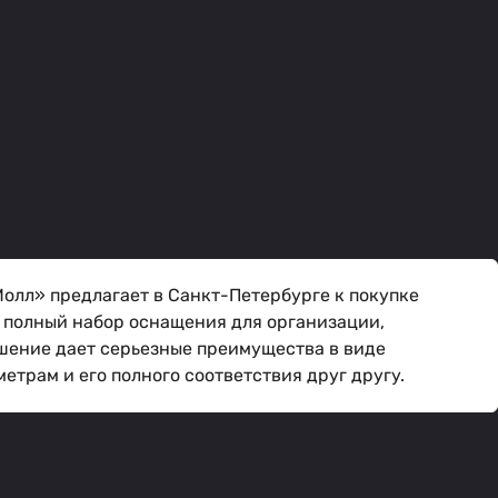
олл» предлагает в Санкт-Петербурге к покупке
 полный набор оснащения для организации,
шение дает серьезные преимущества в виде
трам и его полного соответствия друг другу.