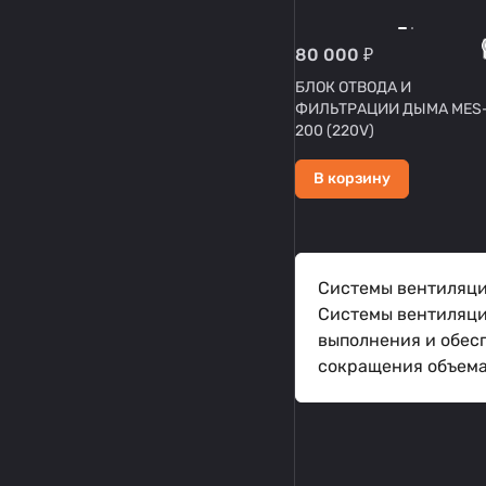
80 000 ₽
БЛОК ОТВОДА И
ФИЛЬТРАЦИИ ДЫМА MES
200 (220V)
В корзину
Системы вентиляци
Системы вентиляци
выполнения и обес
сокращения объема 