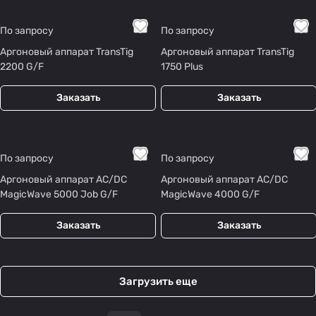
По запросу
По запросу
Аргоновый аппарат TransTig
Аргоновый аппарат TransTig
2200 G/F
1750 Plus
Заказать
Заказать
По запросу
По запросу
Аргоновый аппарат AC/DC
Аргоновый аппарат AC/DC
MagicWave 5000 Job G/F
MagicWave 4000 G/F
Заказать
Заказать
Загрузить еще