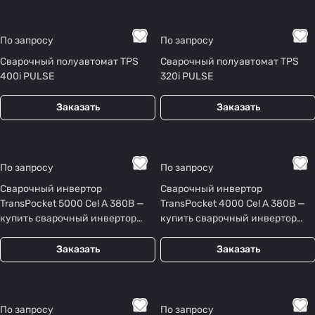
По запросу
По запросу
Сварочный полуавтомат TPS
Сварочный полуавтомат TPS
400i PULSE
320i PULSE
Заказать
Заказать
По запросу
По запросу
Сварочный инвертор
Сварочный инвертор
TransPocket 5000 Cel А 380В —
TransPocket 4000 Cel А 380В —
купить сварочный инвертор
купить сварочный инвертор
MMA
MMA
Заказать
Заказать
По запросу
По запросу