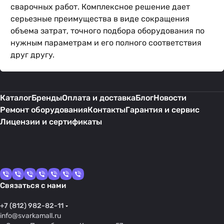
сварочных работ. Комплексное решение дает
серьезные преимущества в виде сокращения
объема затрат, точного подбора оборудования по
нужным параметрам и его полного соответствия
друг другу.
Каталог
Бренды
Оплата и доставка
Блог
Новости
Ремонт оборудования
Контакты
Гарантия и сервис
Лицензии и сертификаты
Связаться с нами
+7 (812) 982-82-11
info@svarkamall.ru