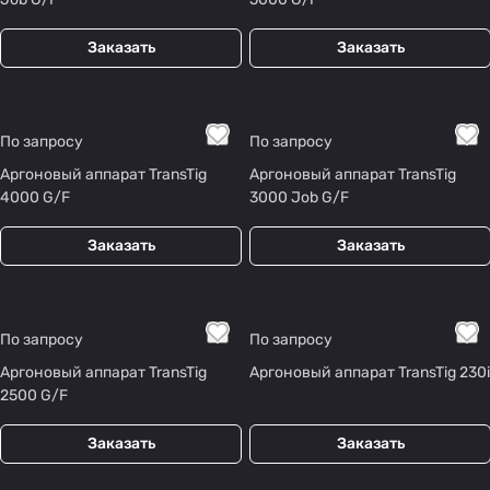
Заказать
Заказать
По запросу
По запросу
Аргоновый аппарат TransTig
Аргоновый аппарат TransTig
4000 G/F
3000 Job G/F
Заказать
Заказать
По запросу
По запросу
Аргоновый аппарат TransTig
Аргоновый аппарат TransTig 230i
2500 G/F
Заказать
Заказать