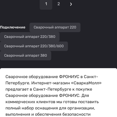
1
2
Подключение
Сварочный аппарат 220
Сварочный аппарат 220/380
Сварочный аппарат 220/380/600
Сварочный аппарат 380
Сварочное оборудование ФРОНИУС в Санкт-
Петербурге. Интернет-магазин «СваркаМолл»
предлагает в Санкт-Петербурге к покупке
Сварочное оборудование ФРОНИУС. Для
коммерческих клиентов мы готовы поставить
полный набор оснащения для организации,
выполнения и обеспечения безопасности