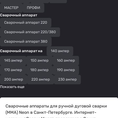
МАСТЕР
ПРОФИ
Сварочный аппарат
Сварочный аппарат 220
Сварочный аппарат 220/380
Сварочный аппарат 380
Сварочный аппарат на
140 ампер
145 ампер
150 ампер
160 ампер
170 ампер
180 ампер
190 ампер
200 ампер
220 ампер
230 ампер
Показать еще
Сварочные аппараты для ручной дуговой сварки
(MMA) Neon в Санкт-Петербурге. Интернет-