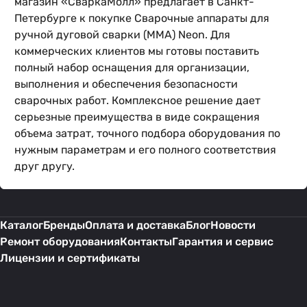
магазин «СваркаМолл» предлагает в Санкт-
Петербурге к покупке Сварочные аппараты для
ручной дуговой сварки (MMA) Neon. Для
коммерческих клиентов мы готовы поставить
полный набор оснащения для организации,
выполнения и обеспечения безопасности
сварочных работ. Комплексное решение дает
серьезные преимущества в виде сокращения
объема затрат, точного подбора оборудования по
нужным параметрам и его полного соответствия
друг другу.
Каталог
Бренды
Оплата и доставка
Блог
Новости
Ремонт оборудования
Контакты
Гарантия и сервис
Лицензии и сертификаты