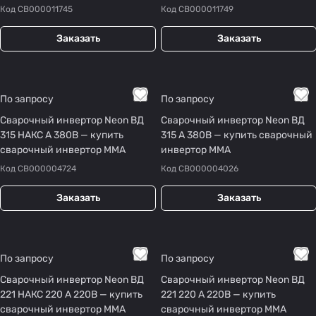
Код
СВ000011745
Код
СВ000011749
Заказать
Заказать
По запросу
По запросу
Сварочный инвертор Neon ВД
Сварочный инвертор Neon ВД
315 НАКС А 380В — купить
315 А 380В — купить сварочный
сварочный инвертор MMA
инвертор MMA
Код
СВ000004724
Код
СВ000004026
Заказать
Заказать
По запросу
По запросу
Сварочный инвертор Neon ВД
Сварочный инвертор Neon ВД
221 НАКС 220 А 220В — купить
221 220 А 220В — купить
сварочный инвертор MMA
сварочный инвертор MMA