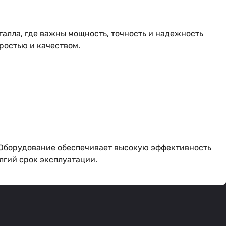
алла, где важны мощность, точность и надежность
ростью и качеством.
. Оборудование обеспечивает высокую эффективность
лгий срок эксплуатации.