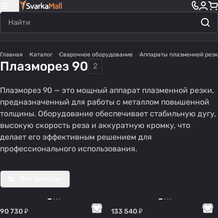
Главная
Каталог
Сварочное оборудование
Аппараты плазменной резк
Плазморез 90
2
Плазморез 90 — это мощный аппарат плазменной резки,
предназначенный для работы с металлом повышенной
толщины. Оборудование обеспечивает стабильную дугу,
высокую скорость реза и аккуратную кромку, что
делает его эффективным решением для
профессионального использования.
Все фильтры
90 730 ₽
133 540 ₽