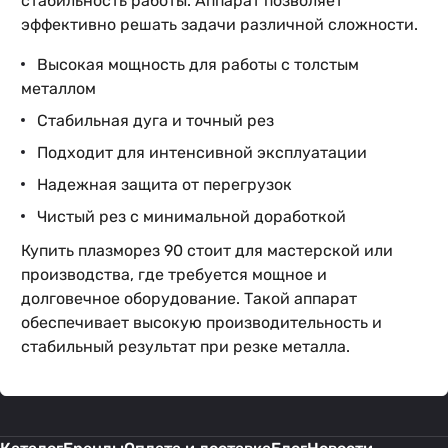
стабильность работы. Аппарат позволяет
эффективно решать задачи различной сложности.
Высокая мощность для работы с толстым
металлом
Стабильная дуга и точный рез
Подходит для интенсивной эксплуатации
Надежная защита от перегрузок
Чистый рез с минимальной доработкой
Купить плазморез 90 стоит для мастерской или
производства, где требуется мощное и
долговечное оборудование. Такой аппарат
обеспечивает высокую производительность и
стабильный результат при резке металла.