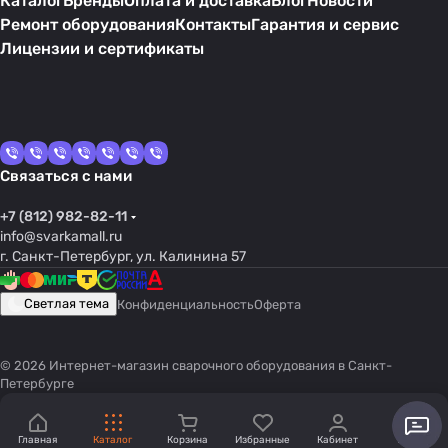
Каталог
Бренды
Оплата и доставка
Блог
Новости
Ремонт оборудования
Контакты
Гарантия и сервис
Лицензии и сертификаты
Связаться с нами
+7 (812) 982-82-11
info@svarkamall.ru
г. Санкт-Петербург, ул. Калинина 57
Светлая тема
Конфиденциальность
Оферта
© 2026 Интернет-магазин сварочного оборудования в Санкт-
Петербурге
Главная
Каталог
Корзина
Избранные
Кабинет
Акции