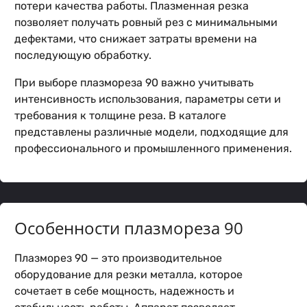
потери качества работы. Плазменная резка
позволяет получать ровный рез с минимальными
дефектами, что снижает затраты времени на
последующую обработку.
При выборе плазмореза 90 важно учитывать
интенсивность использования, параметры сети и
требования к толщине реза. В каталоге
представлены различные модели, подходящие для
профессионального и промышленного применения.
Особенности плазмореза 90
Плазморез 90 — это производительное
оборудование для резки металла, которое
сочетает в себе мощность, надежность и