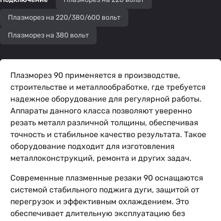
Плазморез на 220/380/600 вольт
Плазморез на 380 вольт
Плазморез 90 применяется в производстве,
строительстве и металлообработке, где требуется
надежное оборудование для регулярной работы.
Аппараты данного класса позволяют уверенно
резать металл различной толщины, обеспечивая
точность и стабильное качество результата. Такое
оборудование подходит для изготовления
металлоконструкций, ремонта и других задач.
Современные плазменные резаки 90 оснащаются
системой стабильного поджига дуги, защитой от
перегрузок и эффективным охлаждением. Это
обеспечивает длительную эксплуатацию без