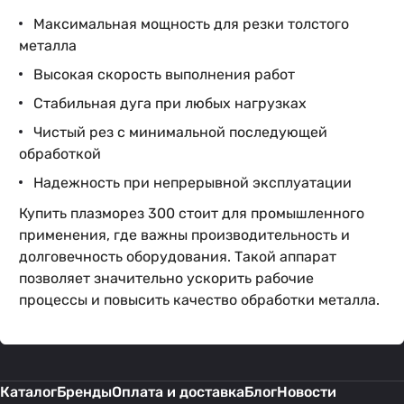
Максимальная мощность для резки толстого
металла
Высокая скорость выполнения работ
Стабильная дуга при любых нагрузках
Чистый рез с минимальной последующей
обработкой
Надежность при непрерывной эксплуатации
Купить плазморез 300 стоит для промышленного
применения, где важны производительность и
долговечность оборудования. Такой аппарат
позволяет значительно ускорить рабочие
процессы и повысить качество обработки металла.
Каталог
Бренды
Оплата и доставка
Блог
Новости