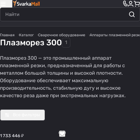
Главная
Каталог
Сварочное оборудование
Аппараты плазменной резк
Плазморез 300
1
Плазморез 300 — это промышленный аппарат
плазменной резки, предназначенный для работы с
металлом большой толщины и высокой плотности.
Оборудование обеспечивает максимальную
производительность, стабильную дугу и высокое
качество реза даже при экстремальных нагрузках.
Все фильтры
1 733 446 ₽