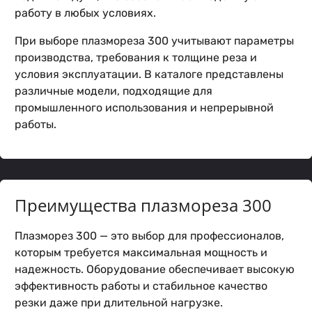
работу в любых условиях.
При выборе плазмореза 300 учитывают параметры
производства, требования к толщине реза и
условия эксплуатации. В каталоге представлены
различные модели, подходящие для
промышленного использования и непрерывной
работы.
Преимущества плазмореза 300
Плазморез 300 — это выбор для профессионалов,
которым требуется максимальная мощность и
надежность. Оборудование обеспечивает высокую
эффективность работы и стабильное качество
резки даже при длительной нагрузке.