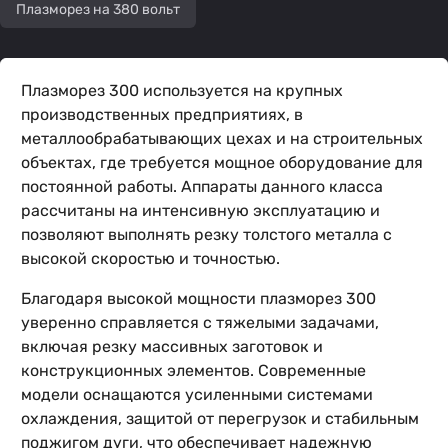
Плазморез на 380 вольт
Плазморез 300 используется на крупных
производственных предприятиях, в
металлообрабатывающих цехах и на строительных
объектах, где требуется мощное оборудование для
постоянной работы. Аппараты данного класса
рассчитаны на интенсивную эксплуатацию и
позволяют выполнять резку толстого металла с
высокой скоростью и точностью.
Благодаря высокой мощности плазморез 300
уверенно справляется с тяжелыми задачами,
включая резку массивных заготовок и
конструкционных элементов. Современные
модели оснащаются усиленными системами
охлаждения, защитой от перегрузок и стабильным
поджигом дуги, что обеспечивает надежную