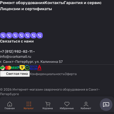
Ремонт оборудования
Контакты
Гарантия и сервис
Лицензии и сертификаты
Связаться с нами
+7 (812) 982-82-11
info@svarkamall.ru
г. Санкт-Петербург, ул. Калинина 57
Светлая тема
Конфиденциальность
Оферта
© 2026 Интернет-магазин сварочного оборудования в Санкт-
Петербурге
Главная
Каталог
Корзина
Избранные
Кабинет
Акции