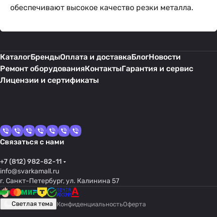
обеспечивают высокое качество резки металла.
Каталог
Бренды
Оплата и доставка
Блог
Новости
Ремонт оборудования
Контакты
Гарантия и сервис
Лицензии и сертификаты
Связаться с нами
+7 (812) 982-82-11
info@svarkamall.ru
г. Санкт-Петербург, ул. Калинина 57
Светлая тема
Конфиденциальность
Оферта