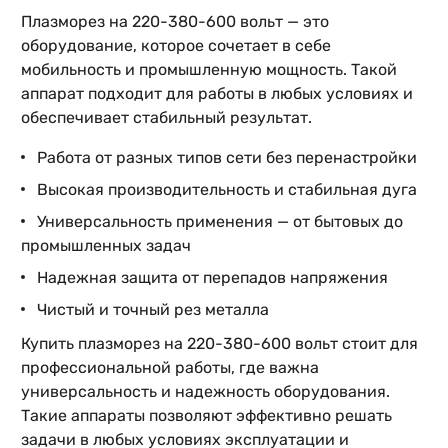
Плазморез на 220-380-600 вольт — это
оборудование, которое сочетает в себе
мобильность и промышленную мощность. Такой
аппарат подходит для работы в любых условиях и
обеспечивает стабильный результат.
Работа от разных типов сети без перенастройки
Высокая производительность и стабильная дуга
Универсальность применения — от бытовых до
промышленных задач
Надежная защита от перепадов напряжения
Чистый и точный рез металла
Купить плазморез на 220-380-600 вольт стоит для
профессиональной работы, где важна
универсальность и надежность оборудования.
Такие аппараты позволяют эффективно решать
задачи в любых условиях эксплуатации и