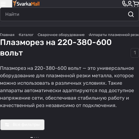
Главная
Каталог
Сварочное оборудование
Аппараты плазменной резк
Плазморез на 220-380-600
вольт
1
Плазморез на 220-380-600 вольт — это универсальное
оборудование для плазменной резки металла, которое
можно использовать в различных условиях. Такие
аппараты автоматически адаптируются под доступное
напряжение сети, обеспечивая стабильную работу и
качественный рез независимо от подключения.
Все фильтры