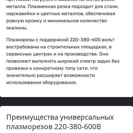
металла. Плазменная резка подходит для стали,
нержавейки и цветных металлов, обеспечивая
ровную кромку и минимальное количество
окалины.
Плазморезы с поддержкой 220-380-600 вольт
востребованы на строительных площадках, в
сервисных центрах и на производстве. Они
позволяют выполнять широкий спектр задач без
привязки к конкретному типу сети, что
значительно расширяет возможности
использования оборудования.
Преимущества универсальных
плазморезов 220-380-600В