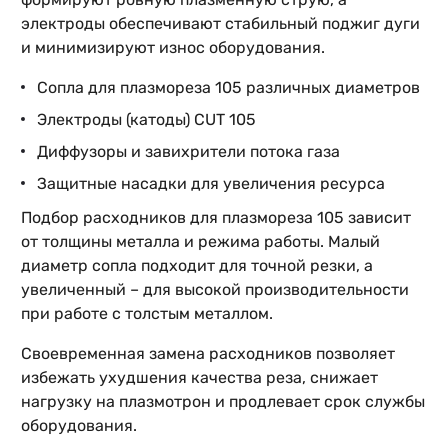
электроды обеспечивают стабильный поджиг дуги
и минимизируют износ оборудования.
Сопла для плазмореза 105 различных диаметров
Электроды (катоды) CUT 105
Диффузоры и завихрители потока газа
Защитные насадки для увеличения ресурса
Подбор расходников для плазмореза 105 зависит
от толщины металла и режима работы. Малый
диаметр сопла подходит для точной резки, а
увеличенный – для высокой производительности
при работе с толстым металлом.
Своевременная замена расходников позволяет
избежать ухудшения качества реза, снижает
нагрузку на плазмотрон и продлевает срок службы
оборудования.