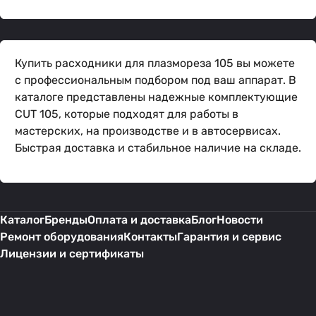
Купить расходники для плазмореза 105 вы можете
с профессиональным подбором под ваш аппарат. В
каталоге представлены надежные комплектующие
CUT 105, которые подходят для работы в
мастерских, на производстве и в автосервисах.
Быстрая доставка и стабильное наличие на складе.
Каталог
Бренды
Оплата и доставка
Блог
Новости
Ремонт оборудования
Контакты
Гарантия и сервис
Лицензии и сертификаты