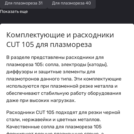
Для плазмореза 31
Для плазмореза 40
Показать еще
Комплектующие и расходники
CUT 105 для плазмореза
В разделе представлены расходники для
плазмореза 105: сопла, электроды (катоды),
диффузоры и защитные элементы для
плазмотронов данного типа. Эти комплектующие
используются при плазменной резке металла и
обеспечивают стабильную работу оборудования
даже при высоких нагрузках.
Расходники CUT 105 подходят для резки черной
стали, нержавейки и цветных металлов.
Качественные сопла для плазмореза 105
формируют ровную плазменную струю, а