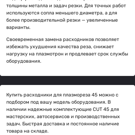
толщины металла и задач резки. Для точных работ
используются сопла меньшего диаметра, а для
более производительной резки — увеличенные
варианты.
Своевременная замена расходников позволяет
избежать ухудшения качества реза, снижает
нагрузку на плазмотрон и продлевает срок службы
оборудования.
Купить расходники для плазмореза 45 можно с
подбором под вашу модель оборудования. В
наличии надежные комплектующие CUT 45 для
мастерских, автосервисов и производственных
задач. Быстрая доставка и постоянное наличие
товара на складе.