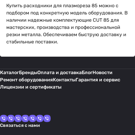
Купить расходники для плазмореза 85 можно с
подбором под конкретную модель оборудования. В
наличии надежные комплектующие CUT 85 для
мастерских, производства и профессиональной
резки металла. Обеспечиваем быструю доставку и
стабильные поставки.
Каталог
Бренды
Оплата и доставка
Блог
Новости
Ремонт оборудования
Контакты
Гарантия и сервис
Лицензии и сертификаты
Связаться с нами