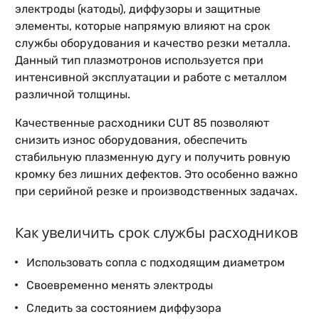
электроды (катоды), диффузоры и защитные
элементы, которые напрямую влияют на срок
службы оборудования и качество резки металла.
Данный тип плазмотронов используется при
интенсивной эксплуатации и работе с металлом
различной толщины.
Качественные расходники CUT 85 позволяют
снизить износ оборудования, обеспечить
стабильную плазменную дугу и получить ровную
кромку без лишних дефектов. Это особенно важно
при серийной резке и производственных задачах.
Как увеличить срок службы расходников
Использовать сопла с подходящим диаметром
Своевременно менять электроды
Следить за состоянием диффузора