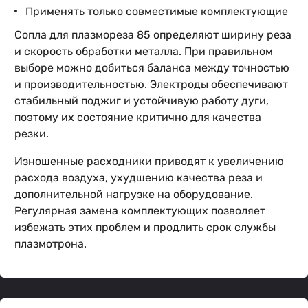
Применять только совместимые комплектующие
Сопла для плазмореза 85 определяют ширину реза
и скорость обработки металла. При правильном
выборе можно добиться баланса между точностью
и производительностью. Электроды обеспечивают
стабильный поджиг и устойчивую работу дуги,
поэтому их состояние критично для качества
резки.
Изношенные расходники приводят к увеличению
расхода воздуха, ухудшению качества реза и
дополнительной нагрузке на оборудование.
Регулярная замена комплектующих позволяет
избежать этих проблем и продлить срок службы
плазмотрона.