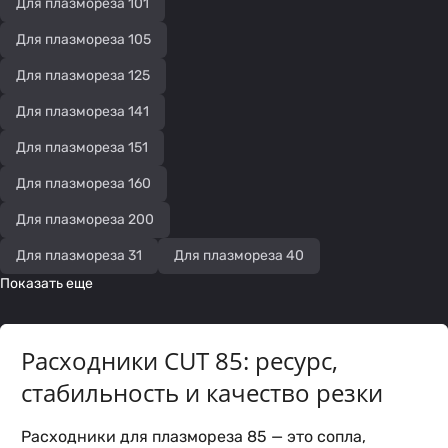
Для плазмореза 101
Для плазмореза 105
Для плазмореза 125
Для плазмореза 141
Для плазмореза 151
Для плазмореза 160
Для плазмореза 200
Для плазмореза 31
Для плазмореза 40
Показать еще
Расходники CUT 85: ресурс,
стабильность и качество резки
Расходники для плазмореза 85 — это сопла,