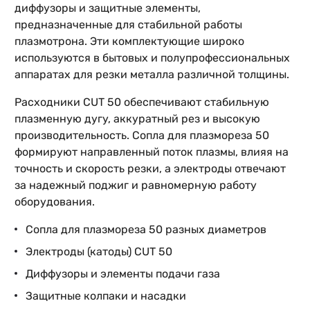
диффузоры и защитные элементы,
предназначенные для стабильной работы
плазмотрона. Эти комплектующие широко
используются в бытовых и полупрофессиональных
аппаратах для резки металла различной толщины.
Расходники CUT 50 обеспечивают стабильную
плазменную дугу, аккуратный рез и высокую
производительность. Сопла для плазмореза 50
формируют направленный поток плазмы, влияя на
точность и скорость резки, а электроды отвечают
за надежный поджиг и равномерную работу
оборудования.
Сопла для плазмореза 50 разных диаметров
Электроды (катоды) CUT 50
Диффузоры и элементы подачи газа
Защитные колпаки и насадки