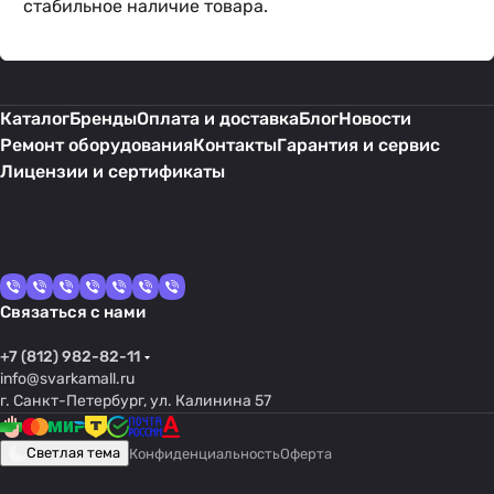
стабильное наличие товара.
Каталог
Бренды
Оплата и доставка
Блог
Новости
Ремонт оборудования
Контакты
Гарантия и сервис
Лицензии и сертификаты
Связаться с нами
+7 (812) 982-82-11
info@svarkamall.ru
г. Санкт-Петербург, ул. Калинина 57
Светлая тема
Конфиденциальность
Оферта