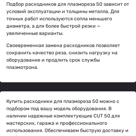
Подбор расходников для плазмореза 50 зависит от
условий эксплуатации и толщины металла. Для
точных работ используются сопла меньшего
диаметра, а для более быстрой резки —
увеличенные варианты.
Своевременная замена расходников позволяет
сохранить качество реза, снизить нагрузку на
оборудование и продлить срок службы
плазмотрона.
Купить расходники для плазмореза 50 можно с
подбором под вашу модель оборудования. В
наличии надежные комплектующие CUT 50 для
мастерских, гаража и профессионального
использования. Обеспечиваем быструю доставку и