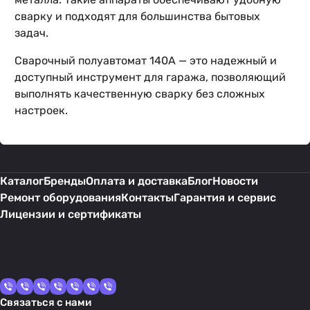
сварку и подходят для большинства бытовых
задач.
Сварочный полуавтомат 140А — это надежный и
доступный инструмент для гаража, позволяющий
выполнять качественную сварку без сложных
настроек.
Каталог
Бренды
Оплата и доставка
Блог
Новости
Ремонт оборудования
Контакты
Гарантия и сервис
Лицензии и сертификаты
Связаться с нами