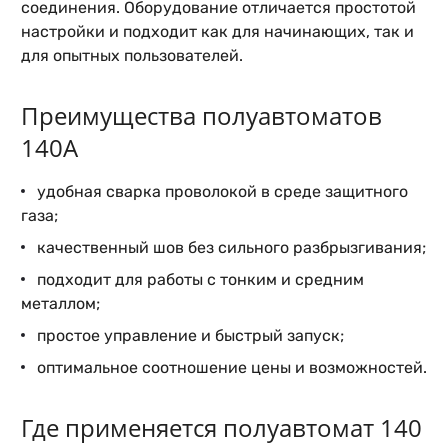
соединения. Оборудование отличается простотой
настройки и подходит как для начинающих, так и
для опытных пользователей.
Преимущества полуавтоматов
140А
удобная сварка проволокой в среде защитного
газа;
качественный шов без сильного разбрызгивания;
подходит для работы с тонким и средним
металлом;
простое управление и быстрый запуск;
оптимальное соотношение цены и возможностей.
Где применяется полуавтомат 140