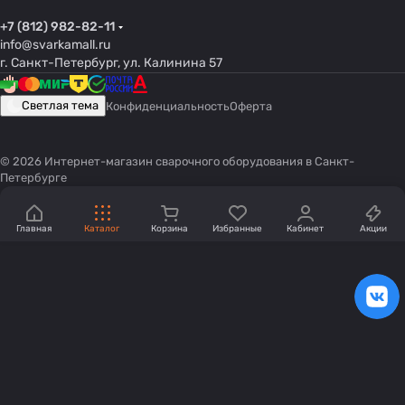
+7 (812) 982-82-11
info@svarkamall.ru
г. Санкт-Петербург, ул. Калинина 57
Светлая тема
Конфиденциальность
Оферта
© 2026 Интернет-магазин сварочного оборудования в Санкт-
Петербурге
Главная
Каталог
Корзина
Избранные
Кабинет
Акции