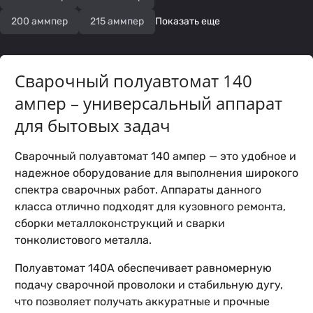
200 аммпер
215 аммпер
Показать еще
Сварочный полуавтомат 140
ампер – универсальный аппарат
для бытовых задач
Сварочный полуавтомат 140 ампер — это удобное и
надежное оборудование для выполнения широкого
спектра сварочных работ. Аппараты данного
класса отлично подходят для кузовного ремонта,
сборки металлоконструкций и сварки
тонколистового металла.
Полуавтомат 140А обеспечивает равномерную
подачу сварочной проволоки и стабильную дугу,
что позволяет получать аккуратные и прочные