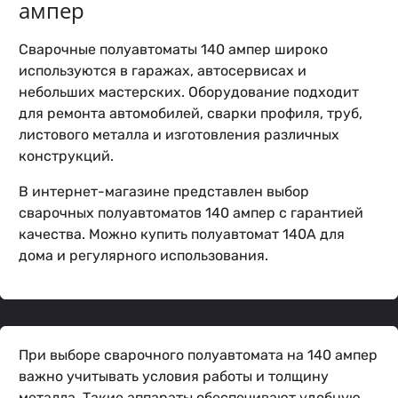
ампер
Сварочные полуавтоматы 140 ампер широко
используются в гаражах, автосервисах и
небольших мастерских. Оборудование подходит
для ремонта автомобилей, сварки профиля, труб,
листового металла и изготовления различных
конструкций.
В интернет-магазине представлен выбор
сварочных полуавтоматов 140 ампер с гарантией
качества. Можно купить полуавтомат 140А для
дома и регулярного использования.
При выборе сварочного полуавтомата на 140 ампер
важно учитывать условия работы и толщину
металла. Такие аппараты обеспечивают удобную