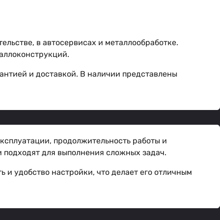
ельстве, в автосервисах и металлообработке.
таллоконструкций.
антией и доставкой. В наличии представлены
эксплуатации, продолжительность работы и
и подходят для выполнения сложных задач.
ь и удобство настройки, что делает его отличным