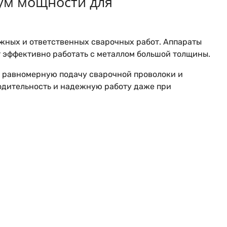
ум мощности для
жных и ответственных сварочных работ. Аппараты
 эффективно работать с металлом большой толщины.
 равномерную подачу сварочной проволоки и
одительность и надежную работу даже при